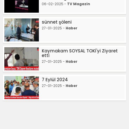
06-02-2025 -
TV Magazin
sünnet şöleni
27-01-2025 -
Haber
Kaymakam SOYSAL TOKİ'yi Ziyaret
etti
27-01-2025 -
Haber
7 Eylül 2024
27-01-2025 -
Haber