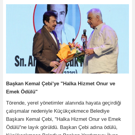
Başkan Kemal Çebi'ye "Halka Hizmet Onur ve
Emek Ödülü"
Törende, yerel yönetimler alanında hayata geçirdiği
çalışmalar nedeniyle Küçükçekmece Belediye
Başkanı Kemal Çebi, "Halka Hizmet Onur ve Emek
Ödülü"ne layık görüldü. Başkan Çebi adına ödülü,