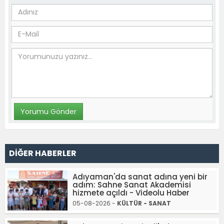
DİĞER HABERLER
Adıyaman'da sanat adına yeni bir
adım: Sahne Sanat Akademisi
hizmete açıldı - Videolu Haber
05-08-2026 -
KÜLTÜR - SANAT