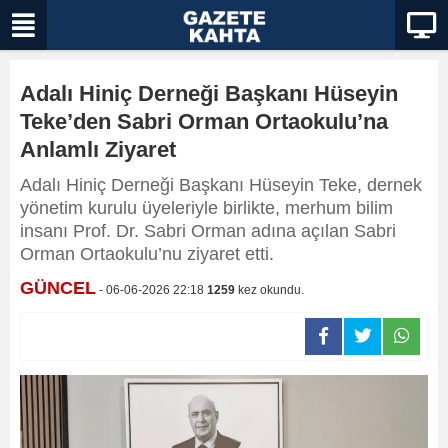
Adalı Hiniç Derneği Başkanı Hüseyin
Teke’den Sabri Orman Ortaokulu’na
Anlamlı Ziyaret
Adalı Hiniç Derneği Başkanı Hüseyin Teke, dernek
yönetim kurulu üyeleriyle birlikte, merhum bilim
insanı Prof. Dr. Sabri Orman adına açılan Sabri
Orman Ortaokulu’nu ziyaret etti.
GÜNCEL
- 06-06-2026 22:18
1259
kez okundu.