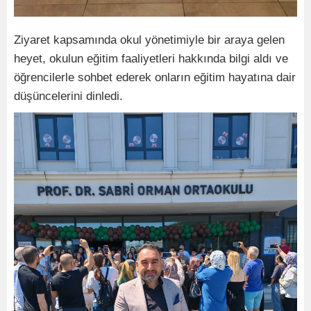
Ziyaret kapsamında okul yönetimiyle bir araya gelen
heyet, okulun eğitim faaliyetleri hakkında bilgi aldı ve
öğrencilerle sohbet ederek onların eğitim hayatına dair
düşüncelerini dinledi.