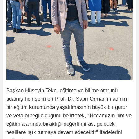
Başkan Hüseyin Teke, eğitime ve bilime ömrünü
adamış hemşehrileri Prof. Dr. Sabri Orman’ın adının
bir eğitim kurumunda yaşatılmasının büyük bir gurur
ve vefa örneği olduğunu belirterek, “Hocamızın ilim ve
eğitim alanında bıraktığı değerli miras, gelecek
nesillere ışık tutmaya devam edecektir” ifadelerini