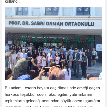
kullandı.
Bu anlamlı eserin hayata geçirilmesinde emeği geçen
herkese teşekkür eden Teke, eğitim yatırımlarının
toplumların geleceği açısından büyük önem taşıdığını