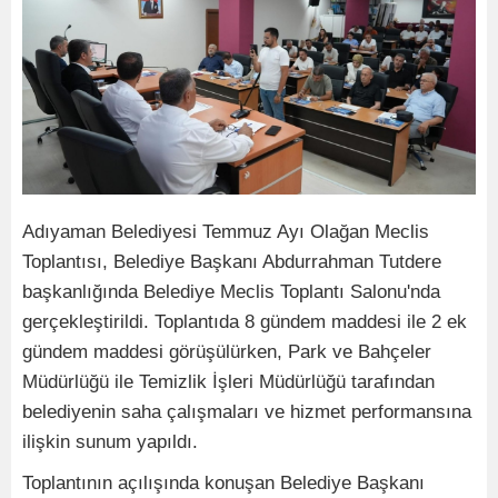
Adıyaman Belediyesi Temmuz Ayı Olağan Meclis
Toplantısı, Belediye Başkanı Abdurrahman Tutdere
başkanlığında Belediye Meclis Toplantı Salonu'nda
gerçekleştirildi. Toplantıda 8 gündem maddesi ile 2 ek
gündem maddesi görüşülürken, Park ve Bahçeler
Müdürlüğü ile Temizlik İşleri Müdürlüğü tarafından
belediyenin saha çalışmaları ve hizmet performansına
ilişkin sunum yapıldı.
Toplantının açılışında konuşan Belediye Başkanı