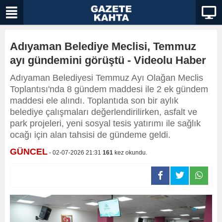
Adıyaman Belediye Meclisi, Temmuz
ayı gündemini görüştü - Videolu Haber
Adıyaman Belediyesi Temmuz Ayı Olağan Meclis
Toplantısı'nda 8 gündem maddesi ile 2 ek gündem
maddesi ele alındı. Toplantıda son bir aylık
belediye çalışmaları değerlendirilirken, asfalt ve
park projeleri, yeni sosyal tesis yatırımı ile sağlık
ocağı için alan tahsisi de gündeme geldi.
GÜNCEL
- 02-07-2026 21:31
161
kez okundu.