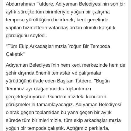
Abdurrahman Tutdere, Adıyaman Belediyesi'nin son bir
aylık süreçte tüm birimleriyle yoğun bir çalışma
temposu yürüttüğünü belirterek, kent genelinde
yapılan hizmetlerin vatandaşlardan olumlu karşılık
gördüğünü söyledi.
"Tüm Ekip Arkadaşlarımızla Yoğun Bir Tempoda
Çalıştık"
Adıyaman Belediyesi'nin hem kent merkezinde hem de
şehir dışında önemli temaslar ve çalışmalar
yürüttüğünü ifade eden Başkan Tutdere, "Bugün
Temmuz ayı olağan meclis toplantımızı
gerçekleştiriyoruz. Gündemimizdeki konuların
görüşmelerini tamamlayacağız. Adıyaman Belediyesi
olarak geçen toplantıdan bu yana geçen bir aylık
sürede tüm birimlerimizle, tüm ekip arkadaşlarımızla
yoğun bir tempoda çalıştık. Açtığımız parklarla,