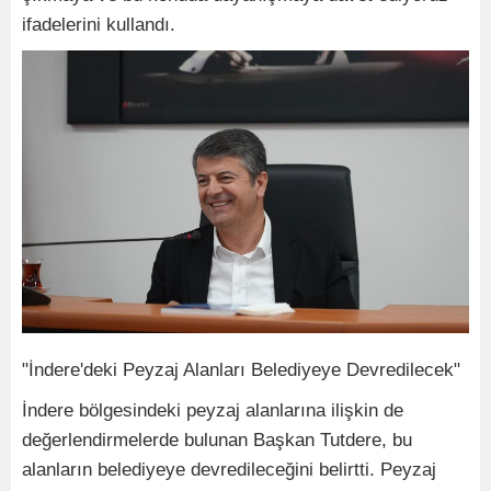
ifadelerini kullandı.
"İndere'deki Peyzaj Alanları Belediyeye Devredilecek"
İndere bölgesindeki peyzaj alanlarına ilişkin de
değerlendirmelerde bulunan Başkan Tutdere, bu
alanların belediyeye devredileceğini belirtti. Peyzaj