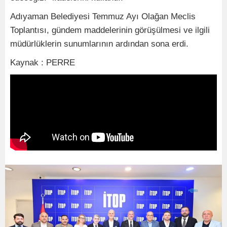
Adıyaman Belediyesi Temmuz Ayı Olağan Meclis
Toplantısı, gündem maddelerinin görüşülmesi ve ilgili
müdürlüklerin sunumlarının ardından sona erdi.
Kaynak : PERRE