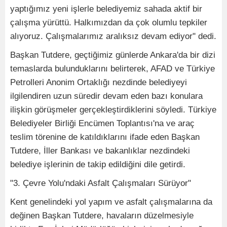
yaptığımız yeni işlerle belediyemiz sahada aktif bir
çalışma yürüttü. Halkımızdan da çok olumlu tepkiler
alıyoruz. Çalışmalarımız aralıksız devam ediyor" dedi.
Başkan Tutdere, geçtiğimiz günlerde Ankara'da bir dizi
temaslarda bulunduklarını belirterek, AFAD ve Türkiye
Petrolleri Anonim Ortaklığı nezdinde belediyeyi
ilgilendiren uzun süredir devam eden bazı konulara
ilişkin görüşmeler gerçekleştirdiklerini söyledi. Türkiye
Belediyeler Birliği Encümen Toplantısı'na ve araç
teslim törenine de katıldıklarını ifade eden Başkan
Tutdere, İller Bankası ve bakanlıklar nezdindeki
belediye işlerinin de takip edildiğini dile getirdi.
"3. Çevre Yolu'ndaki Asfalt Çalışmaları Sürüyor"
Kent genelindeki yol yapım ve asfalt çalışmalarına da
değinen Başkan Tutdere, havaların düzelmesiyle