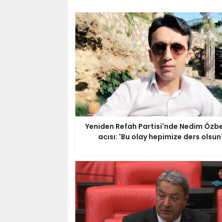
Yeniden Refah Partisi'nde Nedim Özbe
acısı: 'Bu olay hepimize ders olsun