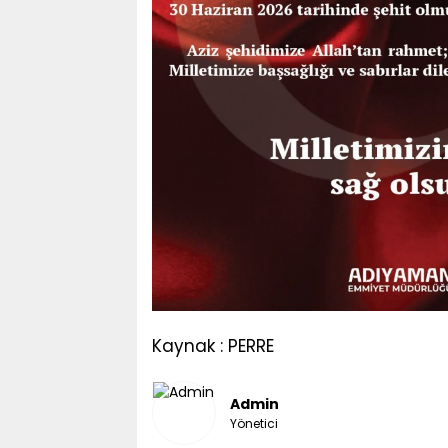
Kaynak : PERRE
Admin
Yönetici