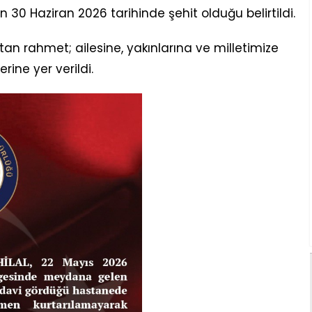
0 Haziran 2026 tarihinde şehit olduğu belirtildi.
tan rahmet; ailesine, yakınlarına ve milletimize
erine yer verildi.