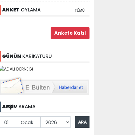
ANKET
OYLAMA
TÜMÜ
GÜNÜN
KARİKATÜRÜ
ARŞİV
ARAMA