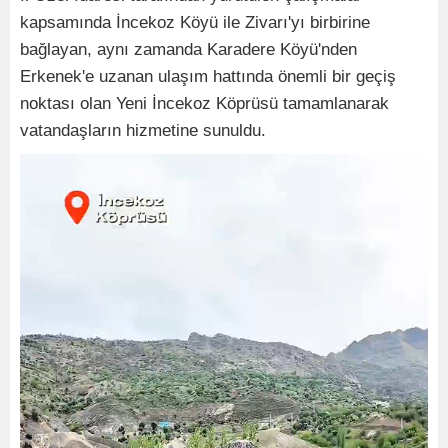
kapsamında İncekoz Köyü ile Zivarı'yı birbirine
bağlayan, aynı zamanda Karadere Köyü'nden
Erkenek'e uzanan ulaşım hattında önemli bir geçiş
noktası olan Yeni İncekoz Köprüsü tamamlanarak
vatandaşların hizmetine sunuldu.