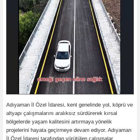
Adıyaman İl Özel İdaresi, kent genelinde yol, köprü ve
altyapı çalışmalarını aralıksız sürdürerek kırsal
bölgelerde yaşam kalitesini artırmaya yönelik
projelerini hayata geçirmeye devam ediyor. Adıyaman
İl Özel İdaresi tarafından yürütülen çalışmalar