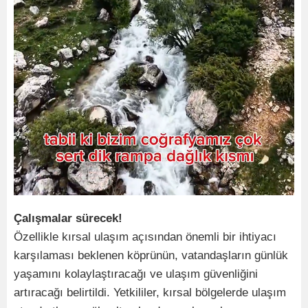
Çalışmalar sürecek!
Özellikle kırsal ulaşım açısından önemli bir ihtiyacı
karşılaması beklenen köprünün, vatandaşların günlük
yaşamını kolaylaştıracağı ve ulaşım güvenliğini
artıracağı belirtildi. Yetkililer, kırsal bölgelerde ulaşım