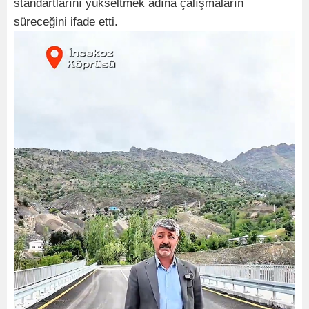
standartlarını yükseltmek adına çalışmaların
süreceğini ifade etti.