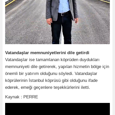
Vatandaşlar memnuniyetlerini dile getirdi
Vatandaşlar ise tamamlanan köprüden duydukları
memnuniyeti dile getirerek, yapılan hizmetin bölge için
önemli bir yatırım olduğunu söyledi. Vatandaşlar
köprülerinin İstanbul köprüsü gibi olduğunu ifade
ederek, emeği geçenlere teşekkürlerini iletti.
Kaynak : PERRE