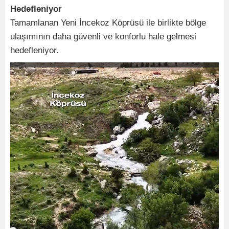
Hedefleniyor
Tamamlanan Yeni İncekoz Köprüsü ile birlikte bölge
ulaşımının daha güvenli ve konforlu hale gelmesi
hedefleniyor.