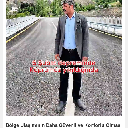
Bölge Ulaşımının Daha Güvenli ve Konforlu Olması