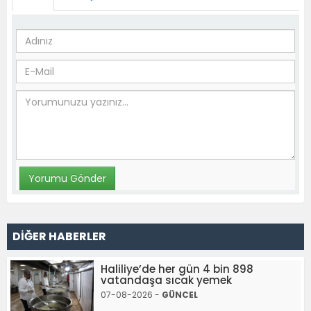
DİĞER HABERLER
Haliliye’de her gün 4 bin 898
vatandaşa sıcak yemek
07-08-2026 -
GÜNCEL