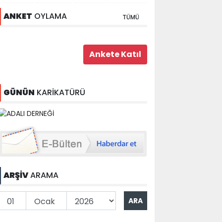
ANKET
OYLAMA
TÜMÜ
GÜNÜN
KARİKATÜRÜ
ARŞİV
ARAMA