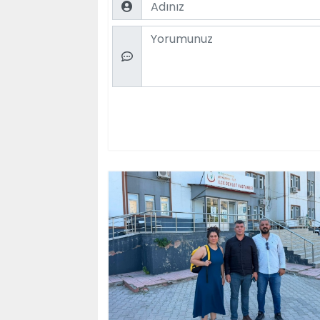
Comment