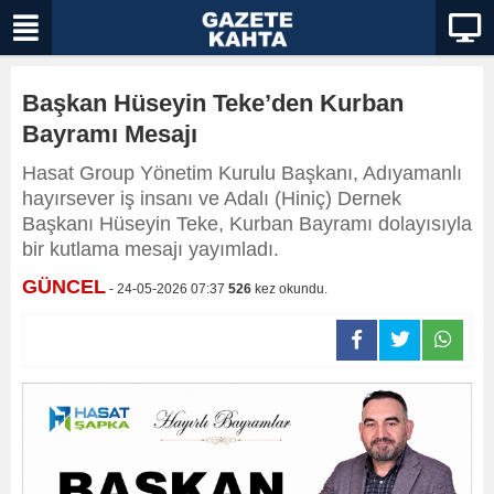
Başkan Hüseyin Teke’den Kurban
Bayramı Mesajı
Hasat Group Yönetim Kurulu Başkanı, Adıyamanlı
hayırsever iş insanı ve Adalı (Hiniç) Dernek
Başkanı Hüseyin Teke, Kurban Bayramı dolayısıyla
bir kutlama mesajı yayımladı.
GÜNCEL
- 24-05-2026 07:37
526
kez okundu.