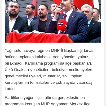
Yağmurlu havaya rağmen MHP İl Başkanlığı binası
önünde toplanan kalabalık, yeni yönetimi yalnız
bırakmadı. Karşılama programına ilçe başkanları,
Ülkü Ocakları yöneticileri, belediye meclis üyeleri, il
genel meclisi üyeleri, muhtarlar, sivil toplum
kuruluşlarının temsilcileri ve çok sayıda vatandaş
katıldı.
Partililerin yoğun ilgisi altında gerçekleştirilen
programda konuşan MHP Adıyaman Merkez İlçe