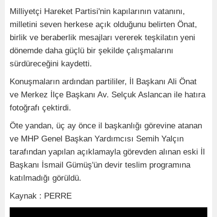
Milliyetçi Hareket Partisi'nin kapılarının vatanını,
milletini seven herkese açık olduğunu belirten Önat,
birlik ve beraberlik mesajları vererek teşkilatın yeni
dönemde daha güçlü bir şekilde çalışmalarını
sürdüreceğini kaydetti.
Konuşmaların ardından partililer, İl Başkanı Ali Önat
ve Merkez İlçe Başkanı Av. Selçuk Aslancan ile hatıra
fotoğrafı çektirdi.
Öte yandan, üç ay önce il başkanlığı görevine atanan
ve MHP Genel Başkan Yardımcısı Semih Yalçın
tarafından yapılan açıklamayla görevden alınan eski İl
Başkanı İsmail Gümüş'ün devir teslim programına
katılmadığı görüldü.
Kaynak : PERRE