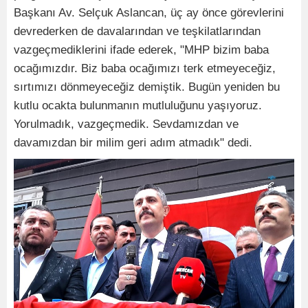
Başkanı Av. Selçuk Aslancan, üç ay önce görevlerini
devrederken de davalarından ve teşkilatlarından
vazgeçmediklerini ifade ederek, "MHP bizim baba
ocağımızdır. Biz baba ocağımızı terk etmeyeceğiz,
sırtımızı dönmeyeceğiz demiştik. Bugün yeniden bu
kutlu ocakta bulunmanın mutluluğunu yaşıyoruz.
Yorulmadık, vazgeçmedik. Sevdamızdan ve
davamızdan bir milim geri adım atmadık" dedi.