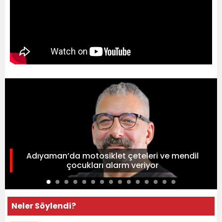
Adıyaman’da motosiklet çeteleri ve mendil
çocukları alarm veriyor
Neler Söylendi?