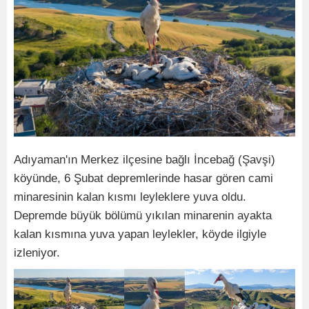
Adıyaman'ın Merkez ilçesine bağlı İncebağ (Şavşi)
köyünde, 6 Şubat depremlerinde hasar gören cami
minaresinin kalan kısmı leyleklere yuva oldu.
Depremde büyük bölümü yıkılan minarenin ayakta
kalan kısmına yuva yapan leylekler, köyde ilgiyle
izleniyor.