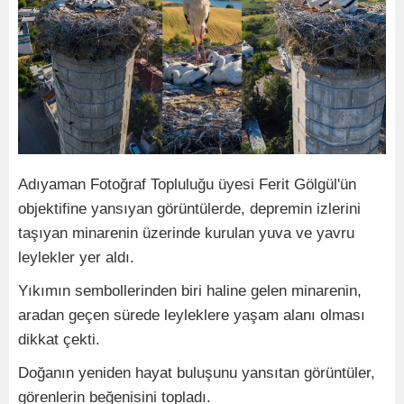
Adıyaman Fotoğraf Topluluğu üyesi Ferit Gölgül'ün
objektifine yansıyan görüntülerde, depremin izlerini
taşıyan minarenin üzerinde kurulan yuva ve yavru
leylekler yer aldı.
Yıkımın sembollerinden biri haline gelen minarenin,
aradan geçen sürede leyleklere yaşam alanı olması
dikkat çekti.
Doğanın yeniden hayat buluşunu yansıtan görüntüler,
görenlerin beğenisini topladı.