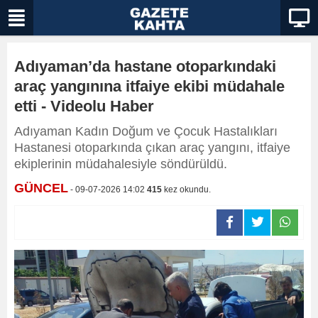
Adıyaman’da hastane otoparkındaki
araç yangınına itfaiye ekibi müdahale
etti - Videolu Haber
Adıyaman Kadın Doğum ve Çocuk Hastalıkları
Hastanesi otoparkında çıkan araç yangını, itfaiye
ekiplerinin müdahalesiyle söndürüldü.
GÜNCEL
- 09-07-2026 14:02
415
kez okundu.