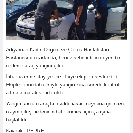
Adıyaman Kadın Doğum ve Çocuk Hastalıkları
Hastanesi otoparkında, henüz sebebi bilinmeyen bir
nedenle araç yangını çıktı.
İhbar üzerine olay yerine itfaiye ekipleri sevk edildi.
Ekiplerin müdahalesiyle yangın kısa sürede kontrol
altına alınarak söndürüldü.
Yangın sonucu araçta maddi hasar meydana gelirken,
olayın çıkış nedeninin belirlenmesi için çalışma
başlatıldı.
Kaynak : PERRE