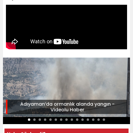
Adıyaman’da ormanlık alanda yangın -
Videolu Haber