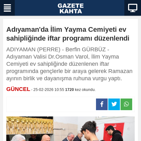
Adıyaman'da İlim Yayma Cemiyeti ev
sahipliğinde iftar programı düzenlendi
ADIYAMAN (PERRE) - Berfin GÜRBÜZ -
Adıyaman Valisi Dr.Osman Varol, İlim Yayma
Cemiyeti ev sahipliğinde düzenlenen iftar
programında gençlerle bir araya gelerek Ramazan
ayının birlik ve dayanışma ruhuna vurgu yaptı.
GÜNCEL
- 25-02-2026 10:55
1720
kez okundu.