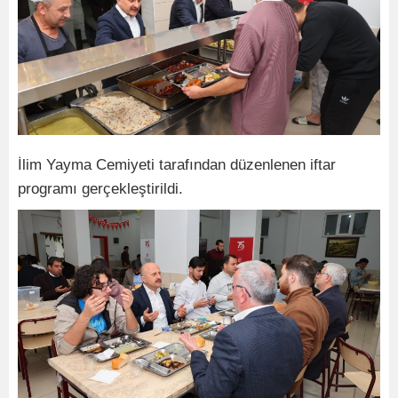
İlim Yayma Cemiyeti tarafından düzenlenen iftar
programı gerçekleştirildi.