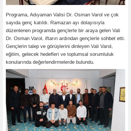
Programa, Adıyaman Valisi Dr. Osman Varol ve çok
sayıda genç katıldı. Ramazan ayı dolayısıyla
düzenlenen programda gençlerle bir araya gelen Vali
Dr. Osman Varol, iftarın ardından gençlerle sohbet etti.
Gençlerin talep ve görüşlerini dinleyen Vali Varol,
eğitim, gelecek hedefleri ve toplumsal sorumluluk
konularında değerlendirmelerde bulundu.