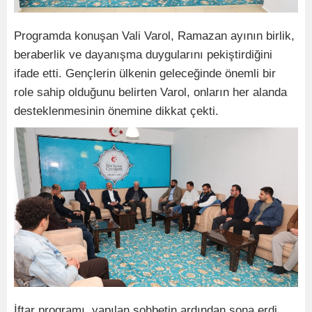
Programda konuşan Vali Varol, Ramazan ayının birlik,
beraberlik ve dayanışma duygularını pekiştirdiğini
ifade etti. Gençlerin ülkenin geleceğinde önemli bir
role sahip olduğunu belirten Varol, onların her alanda
desteklenmesinin önemine dikkat çekti.
İftar programı, yapılan sohbetin ardından sona erdi.