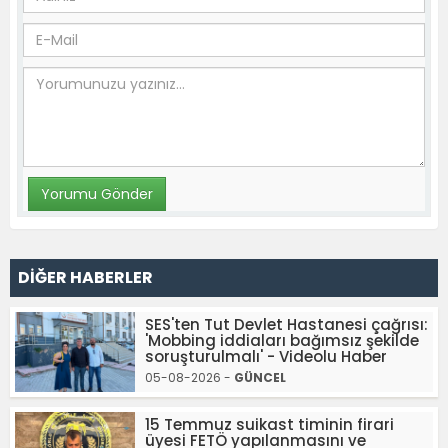
DİĞER HABERLER
SES'ten Tut Devlet Hastanesi çağrısı:
'Mobbing iddiaları bağımsız şekilde
soruşturulmalı' - Videolu Haber
05-08-2026 -
GÜNCEL
15 Temmuz suikast timinin firari
üyesi FETÖ yapılanmasını ve