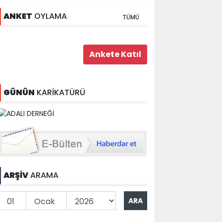
ANKET
OYLAMA
TÜMÜ
GÜNÜN
KARİKATÜRÜ
ARŞİV
ARAMA