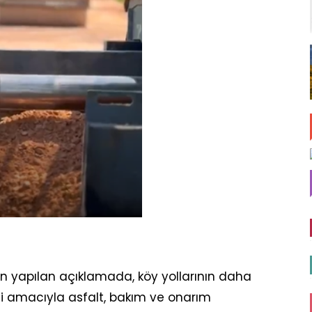
an yapılan açıklamada, köy yollarının daha
i amacıyla asfalt, bakım ve onarım