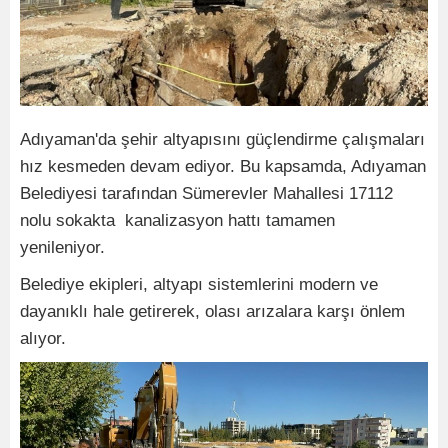
Adıyaman'da şehir altyapısını güçlendirme çalışmaları
hız kesmeden devam ediyor. Bu kapsamda, Adıyaman
Belediyesi tarafından Sümerevler Mahallesi 17112
nolu sokakta kanalizasyon hattı tamamen
yenileniyor.
Belediye ekipleri, altyapı sistemlerini modern ve
dayanıklı hale getirerek, olası arızalara karşı önlem
alıyor.