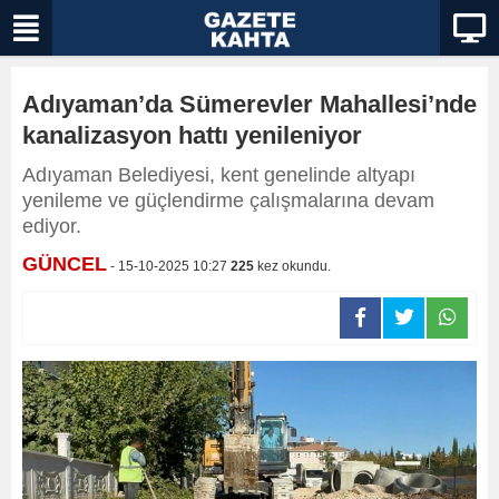
Adıyaman’da Sümerevler Mahallesi’nde
kanalizasyon hattı yenileniyor
Adıyaman Belediyesi, kent genelinde altyapı
yenileme ve güçlendirme çalışmalarına devam
ediyor.
GÜNCEL
- 15-10-2025 10:27
225
kez okundu.