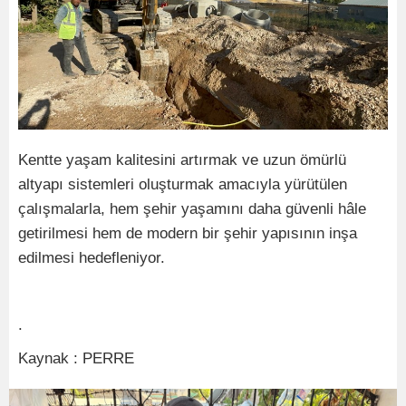
Kentte yaşam kalitesini artırmak ve uzun ömürlü
altyapı sistemleri oluşturmak amacıyla yürütülen
çalışmalarla, hem şehir yaşamını daha güvenli hâle
getirilmesi hem de modern bir şehir yapısının inşa
edilmesi hedefleniyor.
.
Kaynak : PERRE