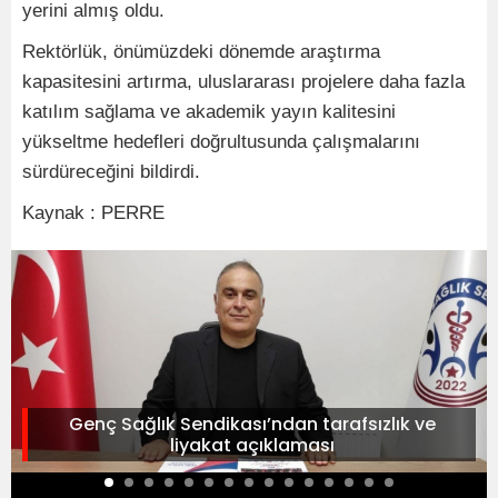
yerini almış oldu.
Rektörlük, önümüzdeki dönemde araştırma
kapasitesini artırma, uluslararası projelere daha fazla
katılım sağlama ve akademik yayın kalitesini
yükseltme hedefleri doğrultusunda çalışmalarını
sürdüreceğini bildirdi.
Kaynak : PERRE
Genç Sağlık Sendikası’ndan tarafsızlık ve
liyakat açıklaması