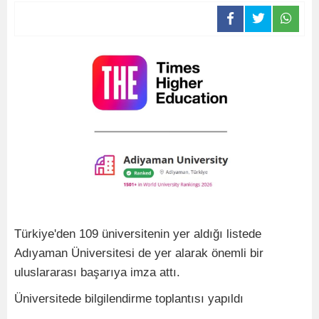
Türkiye'den 109 üniversitenin yer aldığı listede
Adıyaman Üniversitesi de yer alarak önemli bir
uluslararası başarıya imza attı.
Üniversitede bilgilendirme toplantısı yapıldı