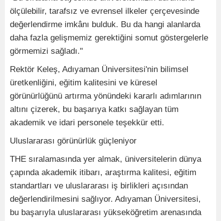
ölçülebilir, tarafsız ve evrensel ilkeler çerçevesinde
değerlendirme imkânı bulduk. Bu da hangi alanlarda
daha fazla gelişmemiz gerektiğini somut göstergelerle
görmemizi sağladı."
Rektör Keleş, Adıyaman Üniversitesi'nin bilimsel
üretkenliğini, eğitim kalitesini ve küresel
görünürlüğünü artırma yönündeki kararlı adımlarının
altını çizerek, bu başarıya katkı sağlayan tüm
akademik ve idari personele teşekkür etti.
Uluslararası görünürlük güçleniyor
THE sıralamasında yer almak, üniversitelerin dünya
çapında akademik itibarı, araştırma kalitesi, eğitim
standartları ve uluslararası iş birlikleri açısından
değerlendirilmesini sağlıyor. Adıyaman Üniversitesi,
bu başarıyla uluslararası yükseköğretim arenasında