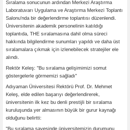
Sıralama sonucunun ardından Merkezi Araştırma
Laboratuvarı Uygulama ve Araştırma Merkezi Toplantı
Salonu'nda bir değerlendirme toplantısı düzenlendi.
Üniversitenin akademik personelinin katıldığı
toplantıda, THE sıralamasına dahil olma süreci
hakkında bilgilendirme sunumları yapıldı ve daha üst
sıralamalara çıkmak için izlenebilecek stratejiler ele
alındı.
Rektör Keleş: "Bu sıralama gelişimimizi somut
göstergelerle görmemizi sağladı"
Adıyaman Üniversitesi Rektörü Prof. Dr. Mehmet
Keleş, elde edilen başarıyı değerlendirerek,
üniversitenin ilk kez bu denli prestijli bir sıralama
kuruluşunda yer almasının büyük bir gurur kaynağı
olduğunu belirtti:
"Bu sıralama sayesinde üniversitemizin durumunu