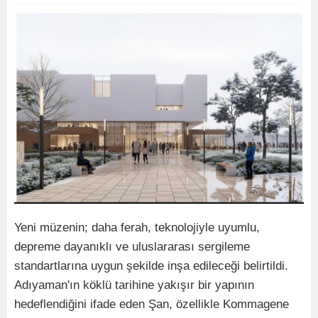
Yeni müzenin; daha ferah, teknolojiyle uyumlu,
depreme dayanıklı ve uluslararası sergileme
standartlarına uygun şekilde inşa edileceği belirtildi.
Adıyaman'ın köklü tarihine yakışır bir yapının
hedeflendiğini ifade eden Şan, özellikle Kommagene