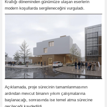
Krallığı döneminden günümüze ulaşan eserlerin
modern koşullarda sergileneceğini vurguladı.
Açıklamada, proje sürecinin tamamlanmasının
ardından mevcut binanın yıkım çalışmalarına
başlanacağı, sonrasında ise temel atma sürecine
geçileceği kaydedildi.