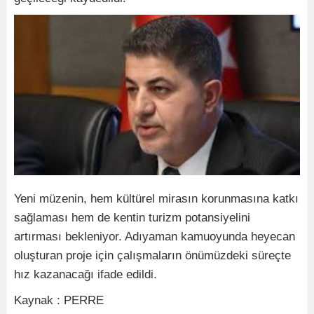
Yeni müzenin, hem kültürel mirasın korunmasına katkı
sağlaması hem de kentin turizm potansiyelini
artırması bekleniyor. Adıyaman kamuoyunda heyecan
oluşturan proje için çalışmaların önümüzdeki süreçte
hız kazanacağı ifade edildi.
Kaynak : PERRE