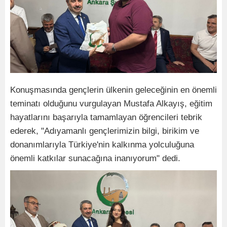
Konuşmasında gençlerin ülkenin geleceğinin en önemli
teminatı olduğunu vurgulayan Mustafa Alkayış, eğitim
hayatlarını başarıyla tamamlayan öğrencileri tebrik
ederek, "Adıyamanlı gençlerimizin bilgi, birikim ve
donanımlarıyla Türkiye'nin kalkınma yolculuğuna
önemli katkılar sunacağına inanıyorum" dedi.