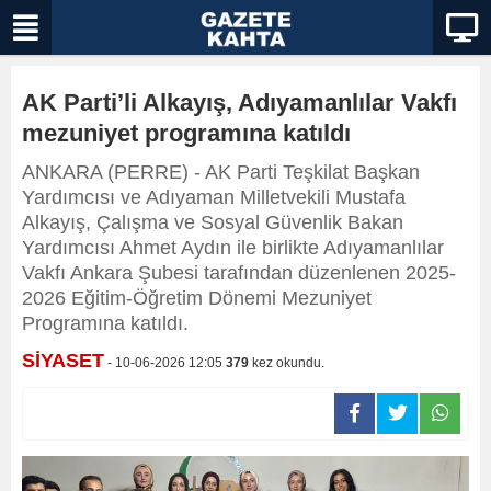
AK Parti’li Alkayış, Adıyamanlılar Vakfı
mezuniyet programına katıldı
ANKARA (PERRE) - AK Parti Teşkilat Başkan
Yardımcısı ve Adıyaman Milletvekili Mustafa
Alkayış, Çalışma ve Sosyal Güvenlik Bakan
Yardımcısı Ahmet Aydın ile birlikte Adıyamanlılar
Vakfı Ankara Şubesi tarafından düzenlenen 2025-
2026 Eğitim-Öğretim Dönemi Mezuniyet
Programına katıldı.
SİYASET
- 10-06-2026 12:05
379
kez okundu.