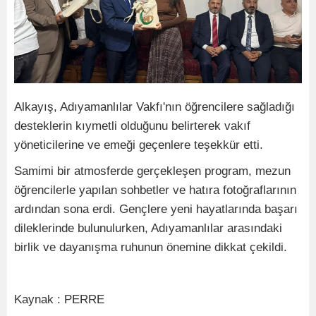
Alkayış, Adıyamanlılar Vakfı'nın öğrencilere sağladığı
desteklerin kıymetli olduğunu belirterek vakıf
yöneticilerine ve emeği geçenlere teşekkür etti.
Samimi bir atmosferde gerçekleşen program, mezun
öğrencilerle yapılan sohbetler ve hatıra fotoğraflarının
ardından sona erdi. Gençlere yeni hayatlarında başarı
dileklerinde bulunulurken, Adıyamanlılar arasındaki
birlik ve dayanışma ruhunun önemine dikkat çekildi.
Kaynak : PERRE