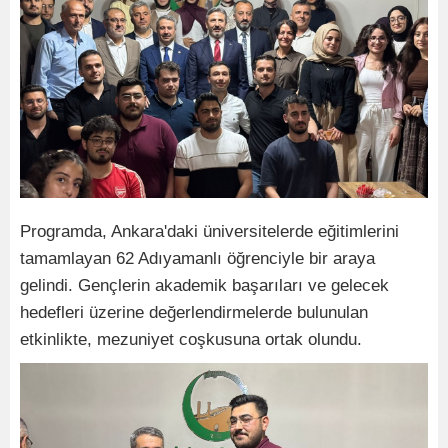
Programda, Ankara'daki üniversitelerde eğitimlerini
tamamlayan 62 Adıyamanlı öğrenciyle bir araya
gelindi. Gençlerin akademik başarıları ve gelecek
hedefleri üzerine değerlendirmelerde bulunulan
etkinlikte, mezuniyet coşkusuna ortak olundu.