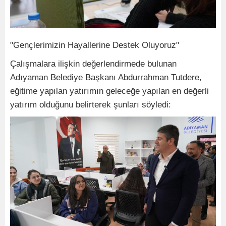
"Gençlerimizin Hayallerine Destek Oluyoruz"
Çalışmalara ilişkin değerlendirmede bulunan
Adıyaman Belediye Başkanı Abdurrahman Tutdere,
eğitime yapılan yatırımın geleceğe yapılan en değerli
yatırım olduğunu belirterek şunları söyledi: