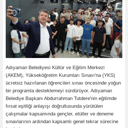
Adıyaman Belediyesi Kültür ve Eğitim Merkezi
(AKEM), Yükseköğretim Kurumları Sınavı'na (YKS)
ücretsiz hazırlanan öğrencileri sınav öncesinde yoğun
bir programla desteklemeyi sürdürüyor. Adıyaman
Belediye Başkanı Abdurrahman Tutdere'nin eğitimde
fırsat eşitliği anlayışı doğrultusunda yürütülen
çalışmalar kapsamında gençler, etütler ve deneme
sınavlarının ardından kapsamlı genel tekrar sürecine