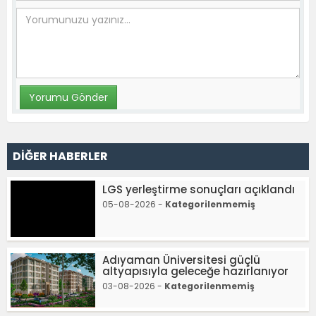
DİĞER HABERLER
LGS yerleştirme sonuçları açıklandı
05-08-2026 -
Kategorilenmemiş
Adıyaman Üniversitesi güçlü
altyapısıyla geleceğe hazırlanıyor
03-08-2026 -
Kategorilenmemiş