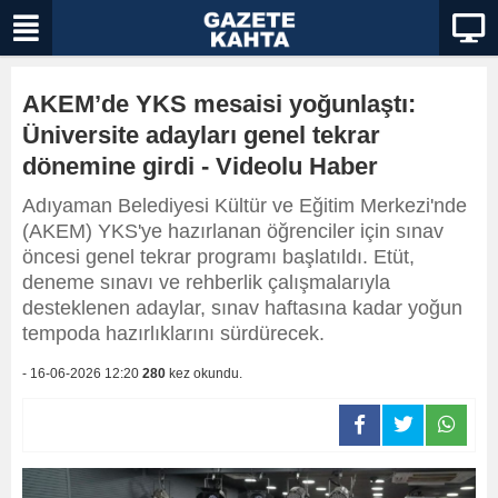
AKEM’de YKS mesaisi yoğunlaştı:
Üniversite adayları genel tekrar
dönemine girdi - Videolu Haber
Adıyaman Belediyesi Kültür ve Eğitim Merkezi'nde
(AKEM) YKS'ye hazırlanan öğrenciler için sınav
öncesi genel tekrar programı başlatıldı. Etüt,
deneme sınavı ve rehberlik çalışmalarıyla
desteklenen adaylar, sınav haftasına kadar yoğun
tempoda hazırlıklarını sürdürecek.
- 16-06-2026 12:20
280
kez okundu.