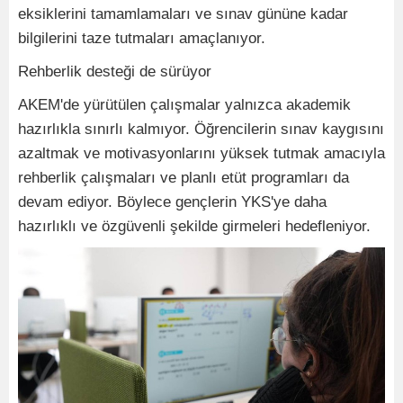
eksiklerini tamamlamaları ve sınav gününe kadar
bilgilerini taze tutmaları amaçlanıyor.
Rehberlik desteği de sürüyor
AKEM'de yürütülen çalışmalar yalnızca akademik
hazırlıkla sınırlı kalmıyor. Öğrencilerin sınav kaygısını
azaltmak ve motivasyonlarını yüksek tutmak amacıyla
rehberlik çalışmaları ve planlı etüt programları da
devam ediyor. Böylece gençlerin YKS'ye daha
hazırlıklı ve özgüvenli şekilde girmeleri hedefleniyor.