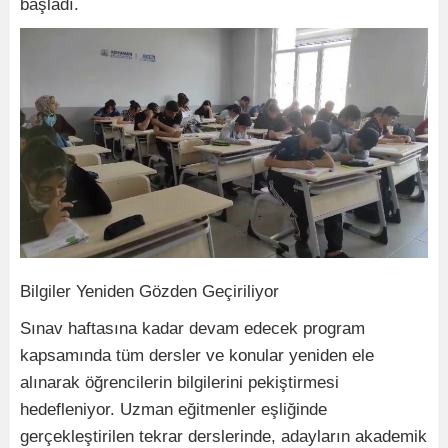
başladı.
Bilgiler Yeniden Gözden Geçiriliyor
Sınav haftasına kadar devam edecek program
kapsamında tüm dersler ve konular yeniden ele
alınarak öğrencilerin bilgilerini pekiştirmesi
hedefleniyor. Uzman eğitmenler eşliğinde
gerçekleştirilen tekrar derslerinde, adayların akademik