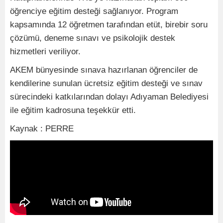
öğrenciye eğitim desteği sağlanıyor. Program
kapsamında 12 öğretmen tarafından etüt, birebir soru
çözümü, deneme sınavı ve psikolojik destek
hizmetleri veriliyor.
AKEM bünyesinde sınava hazırlanan öğrenciler de
kendilerine sunulan ücretsiz eğitim desteği ve sınav
sürecindeki katkılarından dolayı Adıyaman Belediyesi
ile eğitim kadrosuna teşekkür etti.
Kaynak : PERRE