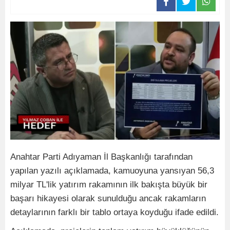
Anahtar Parti Adıyaman İl Başkanlığı tarafından
yapılan yazılı açıklamada, kamuoyuna yansıyan 56,3
milyar TL'lik yatırım rakamının ilk bakışta büyük bir
başarı hikayesi olarak sunulduğu ancak rakamların
detaylarının farklı bir tablo ortaya koyduğu ifade edildi.