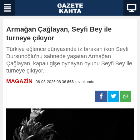
Armağan Çağlayan, Seyfi Bey ile
turneye çıkıyor
Türkiye eğlence dünyasında iz bırakan ikon Seyfi
Dursunoğlu’nu sahnede yaşatan Armağan
Çağlayan, kapalı gişe oynayan oyunu Seyfi Bey ile
turneye çıkıyor.
MAGAZİN
- 06-03-2025 08:36
868
kez okundu.