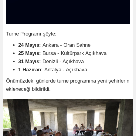
Turne Programı şöyle:
24 Mayıs:
Ankara - Oran Sahne
25 Mayıs:
Bursa - Kültürpark Açıkhava
31 Mayıs:
Denizli - Açıkhava
1 Haziran:
Antalya - Açıkhava
Önümüzdeki günlerde turne programına yeni şehirlerin
ekleneceği bildirildi.