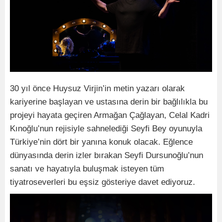
30 yıl önce Huysuz Virjin’in metin yazarı olarak
kariyerine başlayan ve ustasına derin bir bağlılıkla bu
projeyi hayata geçiren Armağan Çağlayan, Celal Kadri
Kınoğlu’nun rejisiyle sahnelediği Seyfi Bey oyunuyla
Türkiye’nin dört bir yanına konuk olacak. Eğlence
dünyasında derin izler bırakan Seyfi Dursunoğlu’nun
sanatı ve hayatıyla buluşmak isteyen tüm
tiyatroseverleri bu eşsiz gösteriye davet ediyoruz.