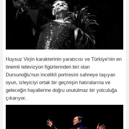
Huysuz Virjin karakterinin yaratıcısı ve Türkiye’nin en
önemli televizyon figürlerinden biri olan
Dursunoğlu’nun incelikli portresini sahneye taşıyan
oyun, izleyiciyi ortak bir geçmişin hatıralarına ve
geleceğin hayallerine doğru unutulmaz bir yolculuğa
çıkarıyor.