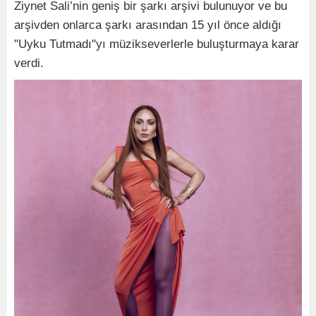
Ziynet Sali’nin geniş bir şarkı arşivi bulunuyor ve bu
arşivden onlarca şarkı arasından 15 yıl önce aldığı
"Uyku Tutmadı"yı müzikseverlerle buluşturmaya karar
verdi.