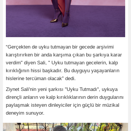
“Gerçekten de uyku tutmayan bir gecede arşivimi
karıştırırken bir anda karşıma çıkan bu şarkıya karar
verdim" diyen Sali, " Uyku tutmayan gecelerin, kalp
kırıklığının hissi başkadır. Bu duyguyu yaşayanların
hislerine tercüman olacak” dedi.
Ziynet Sali'nin yeni şarkısı "Uyku Tutmadı", uykuya
dirençli anların ve kalp kırıklıklarının derin duygularını
paylaşmak isteyen dinleyiciler için güçlü bir müzikal
deneyim sunuyor.