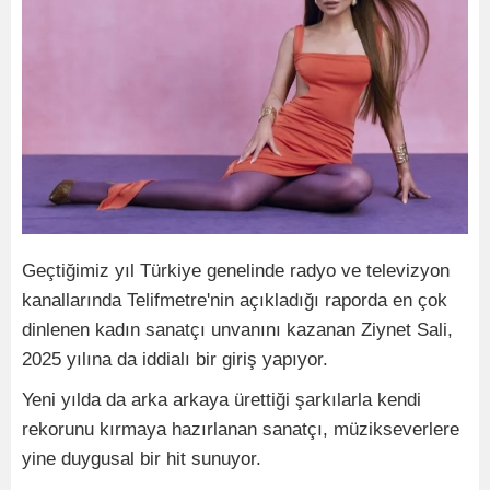
Geçtiğimiz yıl Türkiye genelinde radyo ve televizyon
kanallarında Telifmetre'nin açıkladığı raporda en çok
dinlenen kadın sanatçı unvanını kazanan Ziynet Sali,
2025 yılına da iddialı bir giriş yapıyor.
Yeni yılda da arka arkaya ürettiği şarkılarla kendi
rekorunu kırmaya hazırlanan sanatçı, müzikseverlere
yine duygusal bir hit sunuyor.