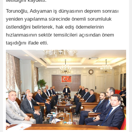
iletildiğini kaydetti.
Torunoğlu, Adıyaman iş dünyasının deprem sonrası
yeniden yapılanma sürecinde önemli sorumluluk
üstlendiğini belirterek, hak ediş ödemelerinin
hızlanmasının sektör temsilcileri açısından önem
taşıdığını ifade etti.