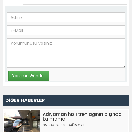
DİĞER HABERLER
Adıyaman hızlı tren ağının dışında
kalmamalı
09-08-2026 -
GÜNCEL