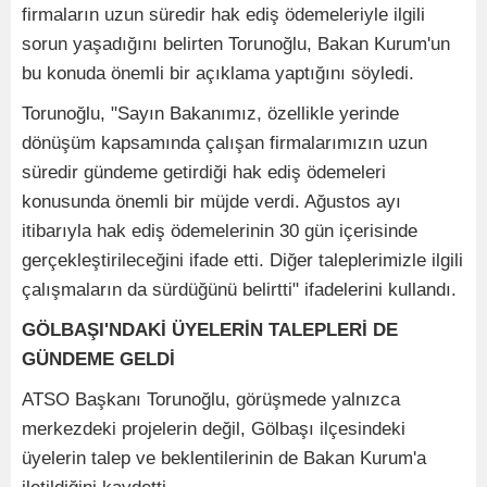
firmaların uzun süredir hak ediş ödemeleriyle ilgili
sorun yaşadığını belirten Torunoğlu, Bakan Kurum'un
bu konuda önemli bir açıklama yaptığını söyledi.
Torunoğlu, "Sayın Bakanımız, özellikle yerinde
dönüşüm kapsamında çalışan firmalarımızın uzun
süredir gündeme getirdiği hak ediş ödemeleri
konusunda önemli bir müjde verdi. Ağustos ayı
itibarıyla hak ediş ödemelerinin 30 gün içerisinde
gerçekleştirileceğini ifade etti. Diğer taleplerimizle ilgili
çalışmaların da sürdüğünü belirtti" ifadelerini kullandı.
GÖLBAŞI'NDAKİ ÜYELERİN TALEPLERİ DE
GÜNDEME GELDİ
ATSO Başkanı Torunoğlu, görüşmede yalnızca
merkezdeki projelerin değil, Gölbaşı ilçesindeki
üyelerin talep ve beklentilerinin de Bakan Kurum'a