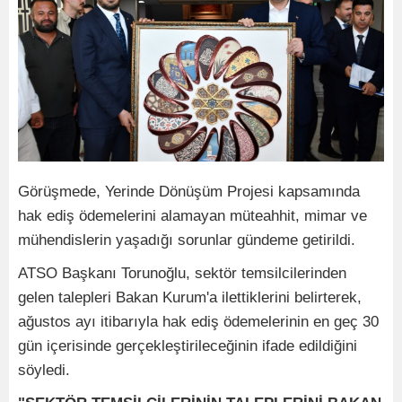
Görüşmede, Yerinde Dönüşüm Projesi kapsamında
hak ediş ödemelerini alamayan müteahhit, mimar ve
mühendislerin yaşadığı sorunlar gündeme getirildi.
ATSO Başkanı Torunoğlu, sektör temsilcilerinden
gelen talepleri Bakan Kurum'a ilettiklerini belirterek,
ağustos ayı itibarıyla hak ediş ödemelerinin en geç 30
gün içerisinde gerçekleştirileceğinin ifade edildiğini
söyledi.