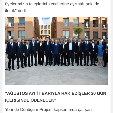
üyelerimizin taleplerini kendilerine ayrıntılı şekilde
ilettik" dedi.
"AĞUSTOS AYI İTİBARIYLA HAK EDİŞLER 30 GÜN
İÇERİSİNDE ÖDENECEK"
Yerinde Dönüşüm Projesi kapsamında çalışan