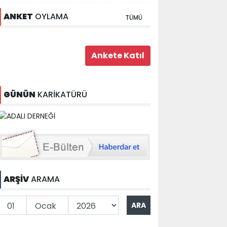
ANKET
OYLAMA
TÜMÜ
GÜNÜN
KARİKATÜRÜ
ARŞİV
ARAMA