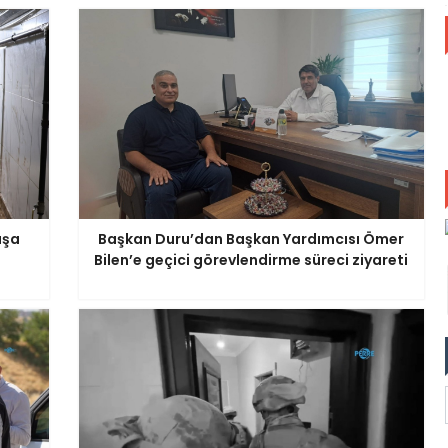
aşa
Başkan Duru’dan Başkan Yardımcısı Ömer
Bilen’e geçici görevlendirme süreci ziyareti