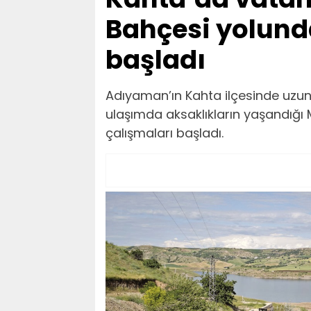
Bahçesi yolunda
başladı
Adıyaman’ın Kahta ilçesinde uzun
ulaşımda aksaklıkların yaşandığı 
çalışmaları başladı.