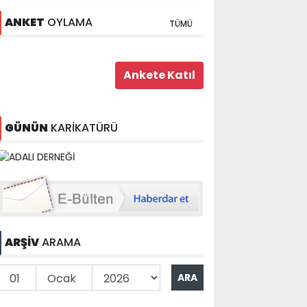
ANKET
OYLAMA
TÜMÜ
GÜNÜN
KARİKATÜRÜ
ARŞİV
ARAMA