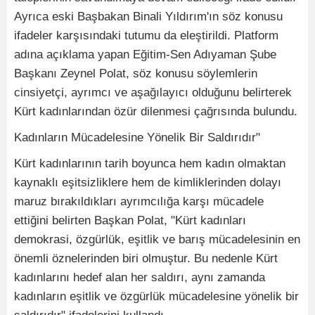
Ayrıca eski Başbakan Binali Yıldırım'ın söz konusu
ifadeler karşısındaki tutumu da eleştirildi. Platform
adına açıklama yapan Eğitim-Sen Adıyaman Şube
Başkanı Zeynel Polat, söz konusu söylemlerin
cinsiyetçi, ayrımcı ve aşağılayıcı olduğunu belirterek
Kürt kadınlarından özür dilenmesi çağrısında bulundu.
Kadınların Mücadelesine Yönelik Bir Saldırıdır"
Kürt kadınlarının tarih boyunca hem kadın olmaktan
kaynaklı eşitsizliklere hem de kimliklerinden dolayı
maruz bırakıldıkları ayrımcılığa karşı mücadele
ettiğini belirten Başkan Polat, "Kürt kadınları
demokrasi, özgürlük, eşitlik ve barış mücadelesinin en
önemli öznelerinden biri olmuştur. Bu nedenle Kürt
kadınlarını hedef alan her saldırı, aynı zamanda
kadınların eşitlik ve özgürlük mücadelesine yönelik bir