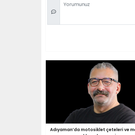
Comment
Adıyaman’da motosiklet çeteleri ve m