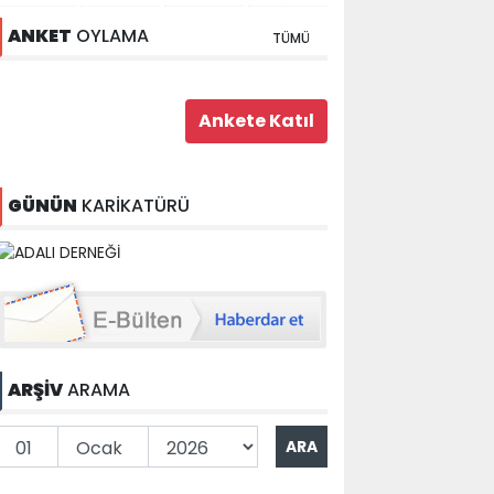
ANKET
OYLAMA
TÜMÜ
GÜNÜN
KARİKATÜRÜ
ARŞİV
ARAMA