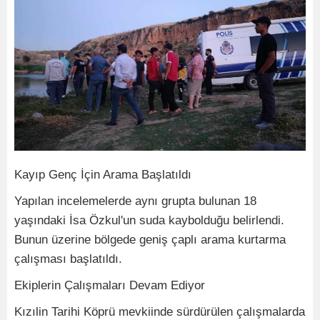
Kayıp Genç İçin Arama Başlatıldı
Yapılan incelemelerde aynı grupta bulunan 18
yaşındaki İsa Özkul'un suda kaybolduğu belirlendi.
Bunun üzerine bölgede geniş çaplı arama kurtarma
çalışması başlatıldı.
Ekiplerin Çalışmaları Devam Ediyor
Kızılin Tarihi Köprü mevkiinde sürdürülen çalışmalarda