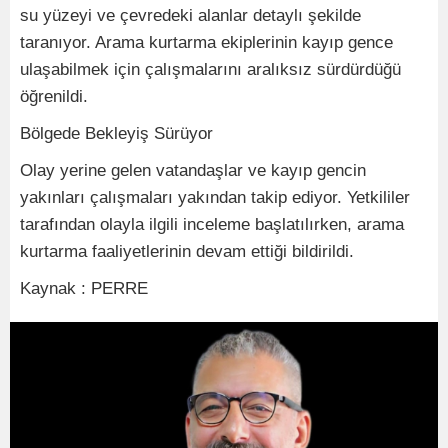
su yüzeyi ve çevredeki alanlar detaylı şekilde
taranıyor. Arama kurtarma ekiplerinin kayıp gence
ulaşabilmek için çalışmalarını aralıksız sürdürdüğü
öğrenildi.
Bölgede Bekleyiş Sürüyor
Olay yerine gelen vatandaşlar ve kayıp gencin
yakınları çalışmaları yakından takip ediyor. Yetkililer
tarafından olayla ilgili inceleme başlatılırken, arama
kurtarma faaliyetlerinin devam ettiği bildirildi.
Kaynak : PERRE