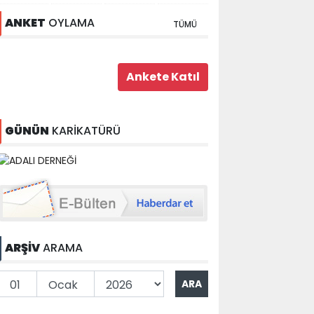
ANKET
OYLAMA
TÜMÜ
GÜNÜN
KARİKATÜRÜ
ARŞİV
ARAMA