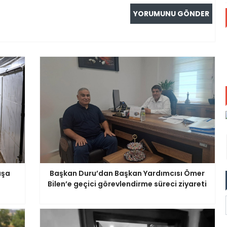
aşa
Başkan Duru’dan Başkan Yardımcısı Ömer
Bilen’e geçici görevlendirme süreci ziyareti