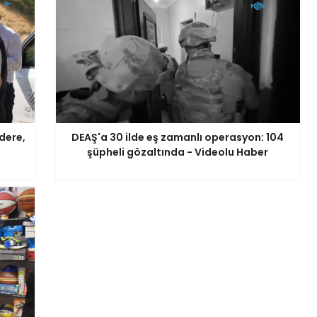
dere,
DEAŞ'a 30 ilde eş zamanlı operasyon: 104
şüpheli gözaltında - Videolu Haber