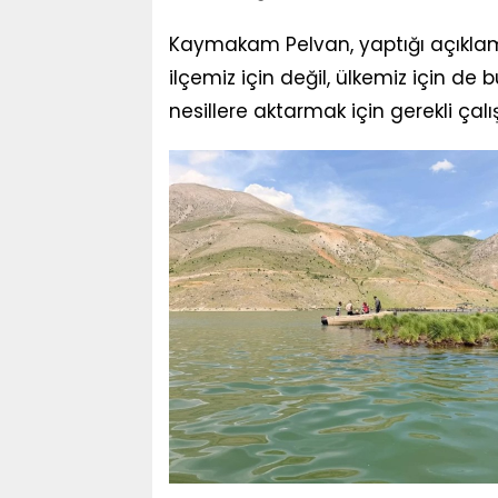
Kaymakam Pelvan, yaptığı açıklam
ilçemiz için değil, ülkemiz için de 
nesillere aktarmak için gerekli çal