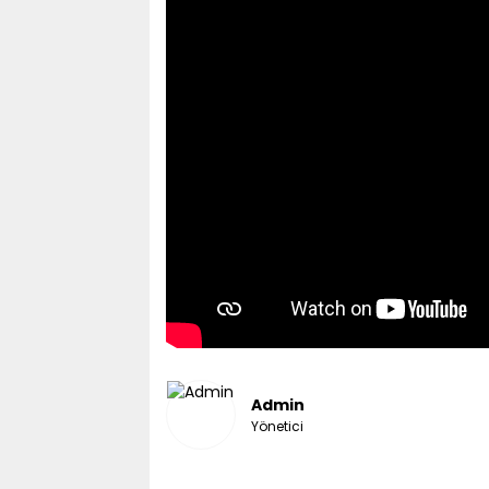
Admin
Yönetici