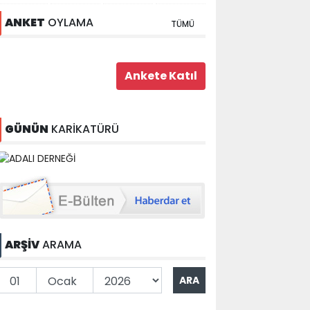
ANKET
OYLAMA
TÜMÜ
GÜNÜN
KARİKATÜRÜ
ARŞİV
ARAMA