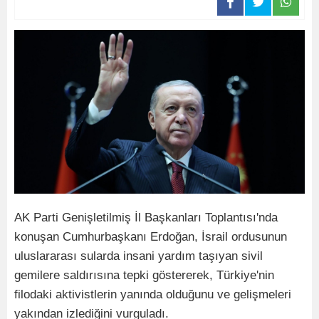
AK Parti Genişletilmiş İl Başkanları Toplantısı'nda
konuşan Cumhurbaşkanı Erdoğan, İsrail ordusunun
uluslararası sularda insani yardım taşıyan sivil
gemilere saldırısına tepki göstererek, Türkiye'nin
filodaki aktivistlerin yanında olduğunu ve gelişmeleri
yakından izlediğini vurguladı.