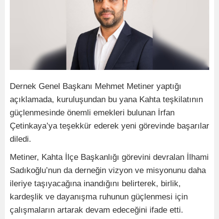
Dernek Genel Başkanı Mehmet Metiner yaptığı
açıklamada, kuruluşundan bu yana Kahta teşkilatının
güçlenmesinde önemli emekleri bulunan İrfan
Çetinkaya’ya teşekkür ederek yeni görevinde başarılar
diledi.
Metiner, Kahta İlçe Başkanlığı görevini devralan İlhami
Sadıkoğlu’nun da derneğin vizyon ve misyonunu daha
ileriye taşıyacağına inandığını belirterek, birlik,
kardeşlik ve dayanışma ruhunun güçlenmesi için
çalışmaların artarak devam edeceğini ifade etti.