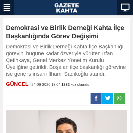
Demokrasi ve Birlik Derneği Kahta İlçe
Başkanlığında Görev Değişimi
Demokrasi ve Birlik Derneği Kahta İlçe Başkanlığı
görevini bugüne kadar özveriyle yürüten İrfan
Çetinkaya, Genel Merkez Yönetim Kurulu
Üyeliğine getirildi. Boşalan ilçe başkanlığı görevine
ise genç iş insanı İlhami Sadıkoğlu atandı.
GÜNCEL
- 24-06-2026 18:04
1382
kez okundu.