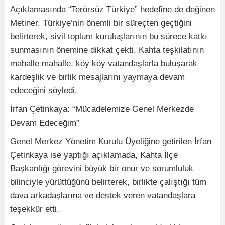
Açıklamasında “Terörsüz Türkiye” hedefine de değinen
Metiner, Türkiye’nin önemli bir süreçten geçtiğini
belirterek, sivil toplum kuruluşlarının bu sürece katkı
sunmasının önemine dikkat çekti. Kahta teşkilatının
mahalle mahalle, köy köy vatandaşlarla buluşarak
kardeşlik ve birlik mesajlarını yaymaya devam
edeceğini söyledi.
İrfan Çetinkaya: “Mücadelemize Genel Merkezde
Devam Edeceğim”
Genel Merkez Yönetim Kurulu Üyeliğine getirilen İrfan
Çetinkaya ise yaptığı açıklamada, Kahta İlçe
Başkanlığı görevini büyük bir onur ve sorumluluk
bilinciyle yürüttüğünü belirterek, birlikte çalıştığı tüm
dava arkadaşlarına ve destek veren vatandaşlara
teşekkür etti.