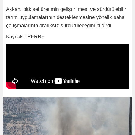
Akkan, bitkisel üretimin geliştirilmesi ve sürdürülebilir
tarım uygulamalarının desteklenmesine yönelik saha
çalışmalarının aralıksız sürdürüleceğini bildirdi.
Kaynak : PERRE