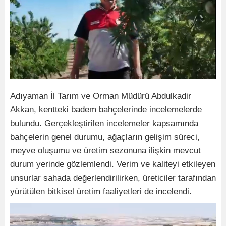
Adıyaman İl Tarım ve Orman Müdürü Abdulkadir
Akkan, kentteki badem bahçelerinde incelemelerde
bulundu. Gerçekleştirilen incelemeler kapsamında
bahçelerin genel durumu, ağaçların gelişim süreci,
meyve oluşumu ve üretim sezonuna ilişkin mevcut
durum yerinde gözlemlendi. Verim ve kaliteyi etkileyen
unsurlar sahada değerlendirilirken, üreticiler tarafından
yürütülen bitkisel üretim faaliyetleri de incelendi.