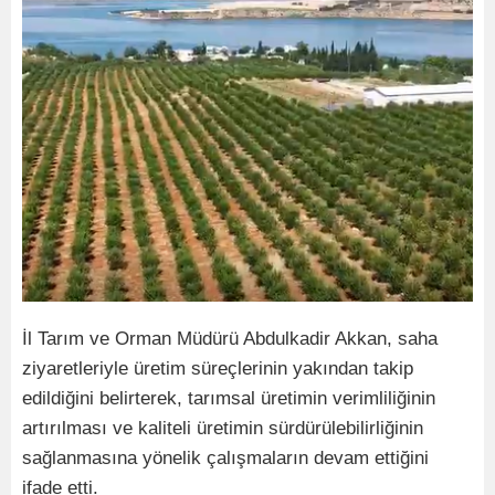
İl Tarım ve Orman Müdürü Abdulkadir Akkan, saha
ziyaretleriyle üretim süreçlerinin yakından takip
edildiğini belirterek, tarımsal üretimin verimliliğinin
artırılması ve kaliteli üretimin sürdürülebilirliğinin
sağlanmasına yönelik çalışmaların devam ettiğini
ifade etti.