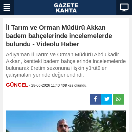
İl Tarım ve Orman Müdürü Akkan
badem bahçelerinde incelemelerde
bulundu - Videolu Haber
Adıyaman İl Tarım ve Orman Müdürü Abdulkadir
Akkan, kentteki badem bahçelerinde incelemelerde
bulunarak üretim sezonuna ilişkin yürütülen
çalışmaları yerinde değerlendirdi.
GÜNCEL
- 28-06-2026 11:40
408
kez okundu.