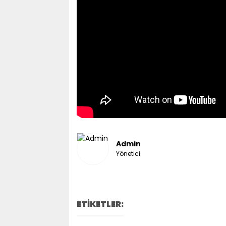
Admin
Yönetici
ETİKETLER: