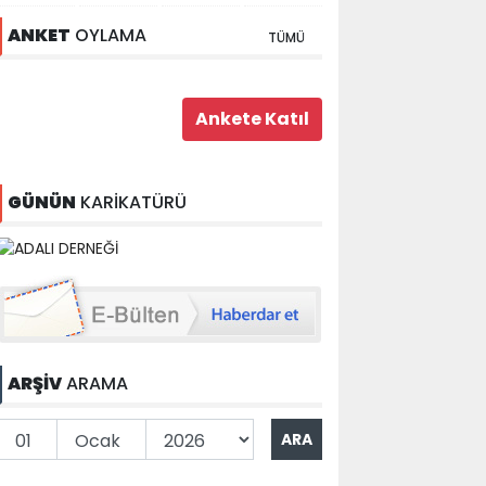
ANKET
OYLAMA
TÜMÜ
GÜNÜN
KARİKATÜRÜ
ARŞİV
ARAMA