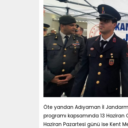
Öte yandan Adıyaman İl Jandarma
programı kapsamında 13 Haziran 
Haziran Pazartesi günü ise Kent 