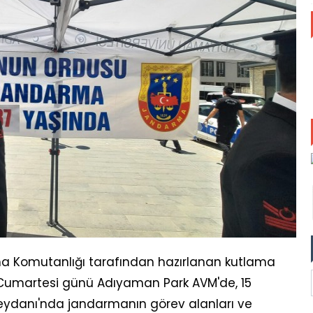
 Komutanlığı tarafından hazırlanan kutlama
Cumartesi günü Adıyaman Park AVM'de, 15
Meydanı'nda jandarmanın görev alanları ve