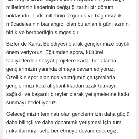
milletimizin kaderinin değiştiği tarihi bir dönüm
noktasıdır. Türk milletinin özgürlük ve bağımsızlık
mücadelesinin başlangıcı olan bu anlamlı gün; azmin,
birlik ve beraberliğin simgesidir.
Bizler de Kahta Belediyesi olarak gençlerimize büyük
önem veriyoruz. Eğitimden spora, kültürel
faaliyetlerden sosyal projelere kadar her alanda
gençlerimizin yanında olmaya devam ediyoruz.
Özellikle spor alanında yaptığımız çalışmalarla
gençlerimizi kötü alışkanlıklardan uzak tutmayı,
sağlıklı ve başarılı bireyler olarak yetişmelerine katkı
sunmayı hedefliyoruz.
Geleceğimizin teminatı olan gençlerimizin daha güçlü,
daha bilinçli ve daha donanımlı yetişmesi için tüm
imkanlarımızı seferber etmeye devam edeceğiz.