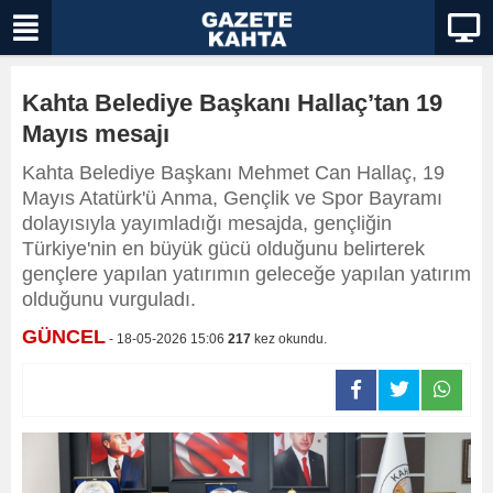
Kahta Belediye Başkanı Hallaç’tan 19
Mayıs mesajı
Kahta Belediye Başkanı Mehmet Can Hallaç, 19
Mayıs Atatürk'ü Anma, Gençlik ve Spor Bayramı
dolayısıyla yayımladığı mesajda, gençliğin
Türkiye'nin en büyük gücü olduğunu belirterek
gençlere yapılan yatırımın geleceğe yapılan yatırım
olduğunu vurguladı.
GÜNCEL
- 18-05-2026 15:06
217
kez okundu.