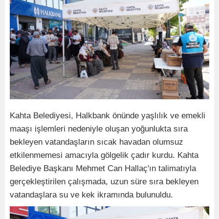
Kahta Belediyesi, Halkbank önünde yaşlılık ve emekli
maaşı işlemleri nedeniyle oluşan yoğunlukta sıra
bekleyen vatandaşların sıcak havadan olumsuz
etkilenmemesi amacıyla gölgelik çadır kurdu. Kahta
Belediye Başkanı Mehmet Can Hallaç'ın talimatıyla
gerçekleştirilen çalışmada, uzun süre sıra bekleyen
vatandaşlara su ve kek ikramında bulunuldu.