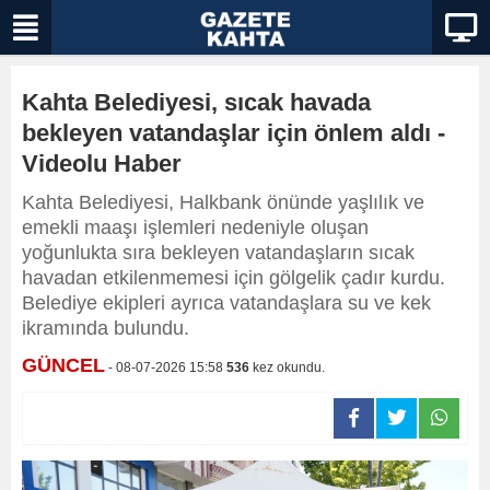
Kahta Belediyesi, sıcak havada
bekleyen vatandaşlar için önlem aldı -
Videolu Haber
Kahta Belediyesi, Halkbank önünde yaşlılık ve
emekli maaşı işlemleri nedeniyle oluşan
yoğunlukta sıra bekleyen vatandaşların sıcak
havadan etkilenmemesi için gölgelik çadır kurdu.
Belediye ekipleri ayrıca vatandaşlara su ve kek
ikramında bulundu.
GÜNCEL
- 08-07-2026 15:58
536
kez okundu.