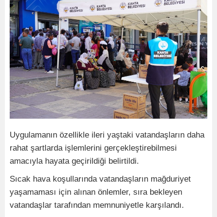
Uygulamanın özellikle ileri yaştaki vatandaşların daha
rahat şartlarda işlemlerini gerçekleştirebilmesi
amacıyla hayata geçirildiği belirtildi.
Sıcak hava koşullarında vatandaşların mağduriyet
yaşamaması için alınan önlemler, sıra bekleyen
vatandaşlar tarafından memnuniyetle karşılandı.