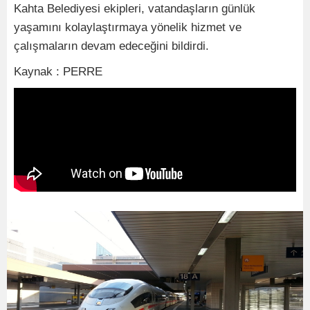
Kahta Belediyesi ekipleri, vatandaşların günlük
yaşamını kolaylaştırmaya yönelik hizmet ve
çalışmaların devam edeceğini bildirdi.
Kaynak : PERRE