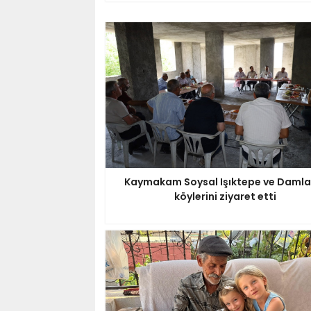
Kaymakam Soysal Işıktepe ve Damla
köylerini ziyaret etti