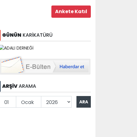
GÜNÜN
KARİKATÜRÜ
ARŞİV
ARAMA