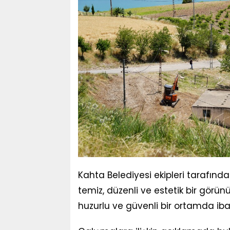
Kahta Belediyesi ekipleri tarafınd
temiz, düzenli ve estetik bir görü
huzurlu ve güvenli bir ortamda iba