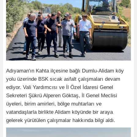
Adıyaman'ın Kahta ilçesine bağlı Dumlu-Alidam köy
yolu üzerinde BSK sıcak asfalt çalışmaları devam
ediyor. Vali Yardımcısı ve İl Özel İdaresi Genel
Sekreteri Şükrü Alperen Göktaş, İl Genel Meclisi
üyeleri, birim amirleri, bölge muhtarları ve
vatandaşlarla birlikte Alidam köyünde bir araya
gelerek yürütülen çalışmalar hakkında bilgi aldı.