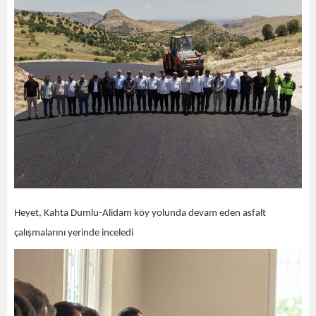
Heyet, Kahta Dumlu-Alidam köy yolunda devam eden asfalt
çalışmalarını yerinde inceledi