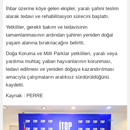
İhbar üzerine köye gelen ekipler, yaralı şahini teslim
alarak tedavi ve rehabilitasyon sürecini başlattı.
Yetkililer, gerekli bakım ve tedavisinin
tamamlanmasının ardından şahinin yeniden doğal
yaşam alanına bırakılacağını belirtti.
Doğa Koruma ve Milli Parklar yetkilileri, yaralı veya
yardıma muhtaç yaban hayvanlarının korunması,
tedavi edilmesi ve yeniden doğaya kazandırılması
amacıyla çalışmaların aralıksız sürdürüldüğünü
kaydetti.
Kaynak : PERRE