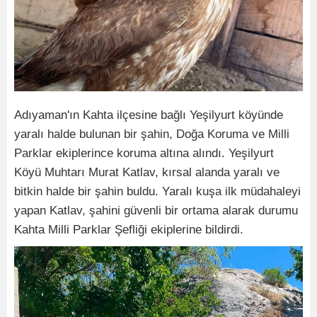
Adıyaman'ın Kahta ilçesine bağlı Yeşilyurt köyünde
yaralı halde bulunan bir şahin, Doğa Koruma ve Milli
Parklar ekiplerince koruma altına alındı. Yeşilyurt
Köyü Muhtarı Murat Katlav, kırsal alanda yaralı ve
bitkin halde bir şahin buldu. Yaralı kuşa ilk müdahaleyi
yapan Katlav, şahini güvenli bir ortama alarak durumu
Kahta Milli Parklar Şefliği ekiplerine bildirdi.