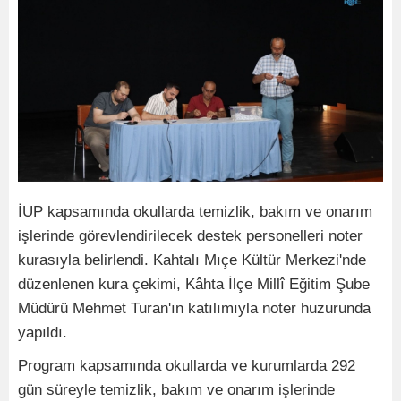
İUP kapsamında okullarda temizlik, bakım ve onarım
işlerinde görevlendirilecek destek personelleri noter
kurasıyla belirlendi. Kahtalı Mıçe Kültür Merkezi'nde
düzenlenen kura çekimi, Kâhta İlçe Millî Eğitim Şube
Müdürü Mehmet Turan'ın katılımıyla noter huzurunda
yapıldı.
Program kapsamında okullarda ve kurumlarda 292
gün süreyle temizlik, bakım ve onarım işlerinde