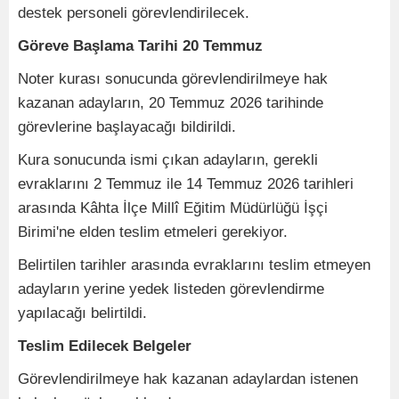
destek personeli görevlendirilecek.
Göreve Başlama Tarihi 20 Temmuz
Noter kurası sonucunda görevlendirilmeye hak
kazanan adayların, 20 Temmuz 2026 tarihinde
görevlerine başlayacağı bildirildi.
Kura sonucunda ismi çıkan adayların, gerekli
evraklarını 2 Temmuz ile 14 Temmuz 2026 tarihleri
arasında Kâhta İlçe Millî Eğitim Müdürlüğü İşçi
Birimi'ne elden teslim etmeleri gerekiyor.
Belirtilen tarihler arasında evraklarını teslim etmeyen
adayların yerine yedek listeden görevlendirme
yapılacağı belirtildi.
Teslim Edilecek Belgeler
Görevlendirilmeye hak kazanan adaylardan istenen