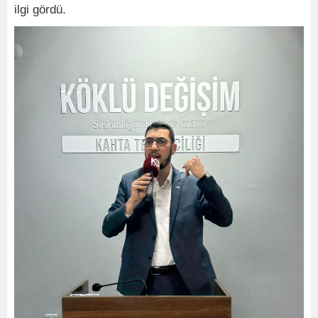
ilgi gördü.