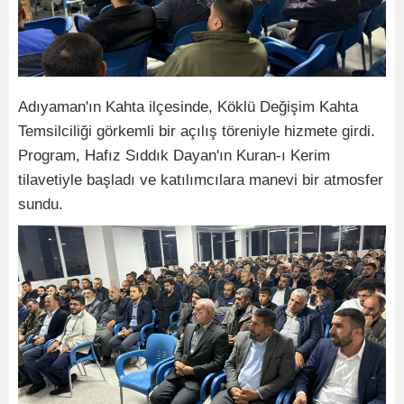
Adıyaman'ın Kahta ilçesinde, Köklü Değişim Kahta
Temsilciliği görkemli bir açılış töreniyle hizmete girdi.
Program, Hafız Sıddık Dayan'ın Kuran-ı Kerim
tilavetiyle başladı ve katılımcılara manevi bir atmosfer
sundu.