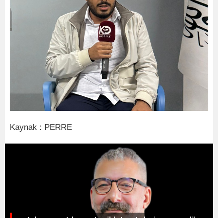
Kaynak : PERRE