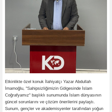
Etkinlikte özel konuk İlahiyatçı Yazar Abdullah
İmamoğlu, "Sahipsizliğimizin Gölgesinde İslam
Coğrafyamız" başlıklı sunumunda İslam dünyasının
güncel sorunlarını ve çözüm önerilerini paylaştı.
Sunum, gençler ve akademisyenler tarafından yoğun