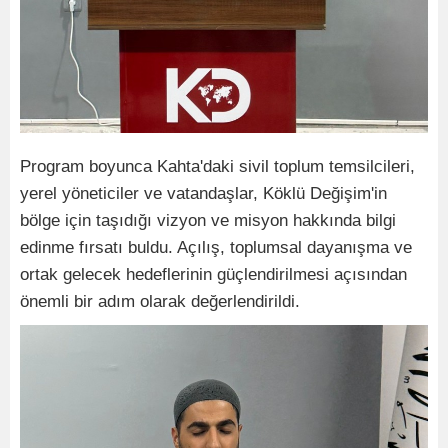
Program boyunca Kahta'daki sivil toplum temsilcileri,
yerel yöneticiler ve vatandaşlar, Köklü Değişim'in
bölge için taşıdığı vizyon ve misyon hakkında bilgi
edinme fırsatı buldu. Açılış, toplumsal dayanışma ve
ortak gelecek hedeflerinin güçlendirilmesi açısından
önemli bir adım olarak değerlendirildi.