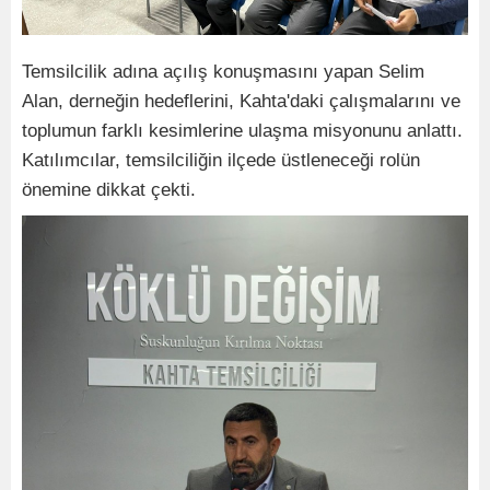
Temsilcilik adına açılış konuşmasını yapan Selim
Alan, derneğin hedeflerini, Kahta'daki çalışmalarını ve
toplumun farklı kesimlerine ulaşma misyonunu anlattı.
Katılımcılar, temsilciliğin ilçede üstleneceği rolün
önemine dikkat çekti.