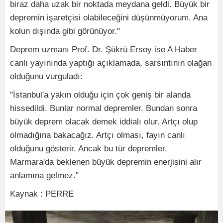
biraz daha uzak bir noktada meydana geldi. Büyük bir
depremin işaretçisi olabileceğini düşünmüyorum. Ana
kolun dışında gibi görünüyor."
Deprem uzmanı Prof. Dr. Şükrü Ersoy ise A Haber
canlı yayınında yaptığı açıklamada, sarsıntının olağan
olduğunu vurguladı:
"İstanbul'a yakın olduğu için çok geniş bir alanda
hissedildi. Bunlar normal depremler. Bundan sonra
büyük deprem olacak demek iddialı olur. Artçı olup
olmadığına bakacağız. Artçı olması, fayın canlı
olduğunu gösterir. Ancak bu tür depremler,
Marmara'da beklenen büyük depremin enerjisini alır
anlamına gelmez."
Kaynak : PERRE