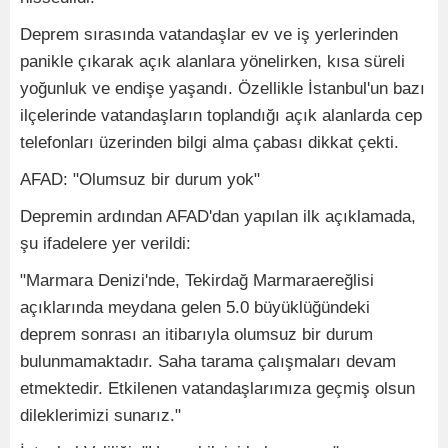
Deprem sırasında vatandaşlar ev ve iş yerlerinden
panikle çıkarak açık alanlara yönelirken, kısa süreli
yoğunluk ve endişe yaşandı. Özellikle İstanbul'un bazı
ilçelerinde vatandaşların toplandığı açık alanlarda cep
telefonları üzerinden bilgi alma çabası dikkat çekti.
AFAD: "Olumsuz bir durum yok"
Depremin ardından AFAD'dan yapılan ilk açıklamada,
şu ifadelere yer verildi:
"Marmara Denizi'nde, Tekirdağ Marmaraereğlisi
açıklarında meydana gelen 5.0 büyüklüğündeki
deprem sonrası an itibarıyla olumsuz bir durum
bulunmamaktadır. Saha tarama çalışmaları devam
etmektedir. Etkilenen vatandaşlarımıza geçmiş olsun
dileklerimizi sunarız."