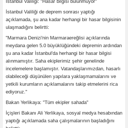
İstanbul Valiliği: "Hasar bilgisi bulunmuyor"
İstanbul Valiliği de deprem sonrası yaptığı
açıklamada, şu ana kadar herhangi bir hasar bilgisinin
ulaşmadığını belirtti:
"Marmara Denizi'nin Marmaraereğlisi açıklarında
meydana gelen 5.0 büyüklüğündeki depremin ardından
şu ana kadar İstanbul'da herhangi bir hasar bilgisi
alınmamıştır. Saha ekiplerimiz şehir genelinde
incelemelere başlamıştır. Vatandaşlarımızdan, hasarlı
olabileceği düşünülen yapılara yaklaşmamalarını ve
yetkili kurumların açıklamalarını takip etmelerini rica
ediyoruz."
Bakan Yerlikaya: "Tüm ekipler sahada"
İçişleri Bakanı Ali Yerlikaya, sosyal medya hesabından
yaptığı açıklamada saha çalışmalarının başladığını