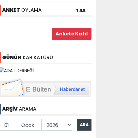
ANKET
OYLAMA
TÜMÜ
GÜNÜN
KARİKATÜRÜ
ARŞİV
ARAMA