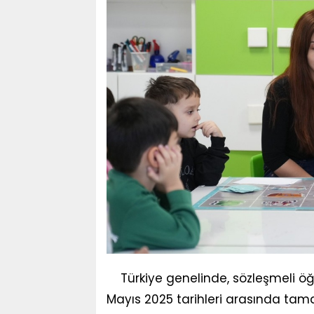
Türkiye genelinde, sözleşmeli öğ
Mayıs 2025 tarihleri arasında tam