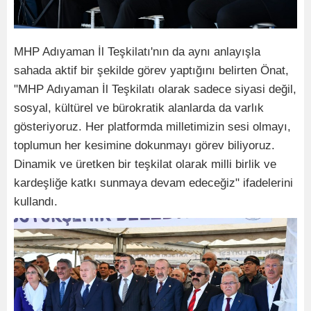
MHP Adıyaman İl Teşkilatı'nın da aynı anlayışla
sahada aktif bir şekilde görev yaptığını belirten Önat,
"MHP Adıyaman İl Teşkilatı olarak sadece siyasi değil,
sosyal, kültürel ve bürokratik alanlarda da varlık
gösteriyoruz. Her platformda milletimizin sesi olmayı,
toplumun her kesimine dokunmayı görev biliyoruz.
Dinamik ve üretken bir teşkilat olarak milli birlik ve
kardeşliğe katkı sunmaya devam edeceğiz" ifadelerini
kullandı.