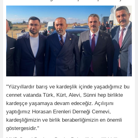
"Yüzyıllardır barış ve kardeşlik içinde yaşadığımız bu
cennet vatanda Türk, Kürt, Alevi, Sünni hep birlikte
kardeşçe yaşamaya devam edeceğiz. Açılışını
yaptığımız Horasan Erenleri Derneği Cemevi,
kardeşliğimizin ve birlik beraberliğimizin en önemli
göstergesidir."