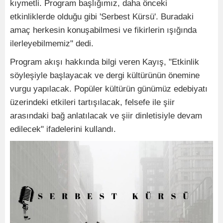
kıymetli. Program başlığımız, daha önceki
etkinliklerde olduğu gibi 'Serbest Kürsü'. Buradaki
amaç herkesin konuşabilmesi ve fikirlerin ışığında
ilerleyebilmemiz" dedi.
Program akışı hakkında bilgi veren Kayış, "Etkinlik
söyleşiyle başlayacak ve dergi kültürünün önemine
vurgu yapılacak. Popüler kültürün günümüz edebiyatı
üzerindeki etkileri tartışılacak, felsefe ile şiir
arasındaki bağ anlatılacak ve şiir dinletisiyle devam
edilecek" ifadelerini kullandı.