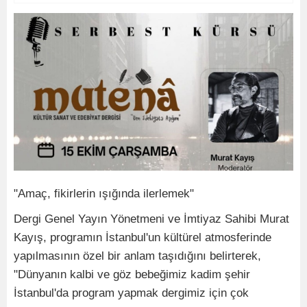
"Amaç, fikirlerin ışığında ilerlemek"
Dergi Genel Yayın Yönetmeni ve İmtiyaz Sahibi Murat
Kayış, programın İstanbul'un kültürel atmosferinde
yapılmasının özel bir anlam taşıdığını belirterek,
"Dünyanın kalbi ve göz bebeğimiz kadim şehir
İstanbul'da program yapmak dergimiz için çok