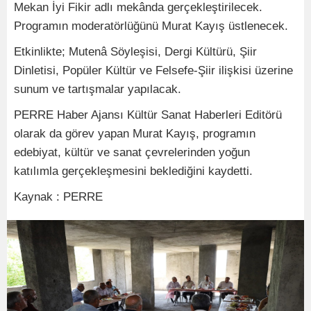
Mekan İyi Fikir adlı mekânda gerçekleştirilecek.
Programın moderatörlüğünü Murat Kayış üstlenecek.
Etkinlikte; Mutenâ Söyleşisi, Dergi Kültürü, Şiir
Dinletisi, Popüler Kültür ve Felsefe-Şiir ilişkisi üzerine
sunum ve tartışmalar yapılacak.
PERRE Haber Ajansı Kültür Sanat Haberleri Editörü
olarak da görev yapan Murat Kayış, programın
edebiyat, kültür ve sanat çevrelerinden yoğun
katılımla gerçekleşmesini beklediğini kaydetti.
Kaynak : PERRE