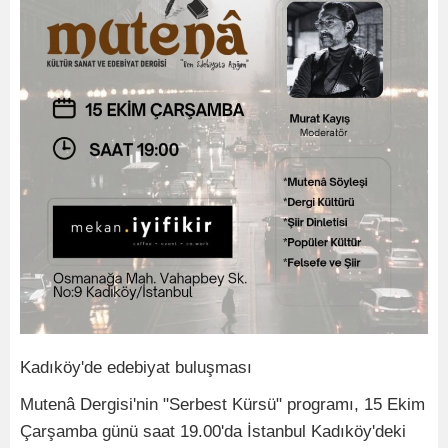
Kadıköy'de edebiyat buluşması
Mutenâ Dergisi'nin "Serbest Kürsü" programı, 15 Ekim
Çarşamba günü saat 19.00'da İstanbul Kadıköy'deki