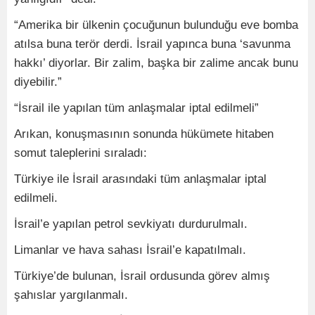
“Amerika bir ülkenin çocuğunun bulunduğu eve bomba
atılsa buna terör derdi. İsrail yapınca buna ‘savunma
hakkı’ diyorlar. Bir zalim, başka bir zalime ancak bunu
diyebilir.”
“İsrail ile yapılan tüm anlaşmalar iptal edilmeli”
Arıkan, konuşmasının sonunda hükümete hitaben
somut taleplerini sıraladı:
Türkiye ile İsrail arasındaki tüm anlaşmalar iptal
edilmeli.
İsrail’e yapılan petrol sevkiyatı durdurulmalı.
Limanlar ve hava sahası İsrail’e kapatılmalı.
Türkiye’de bulunan, İsrail ordusunda görev almış
şahıslar yargılanmalı.