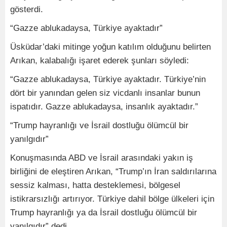
gösterdi.
“Gazze ablukadaysa, Türkiye ayaktadır”
Üsküdar’daki mitinge yoğun katılım olduğunu belirten
Arıkan, kalabalığı işaret ederek şunları söyledi:
“Gazze ablukadaysa, Türkiye ayaktadır. Türkiye’nin
dört bir yanından gelen siz vicdanlı insanlar bunun
ispatıdır. Gazze ablukadaysa, insanlık ayaktadır.”
“Trump hayranlığı ve İsrail dostluğu ölümcül bir
yanılgıdır”
Konuşmasında ABD ve İsrail arasındaki yakın iş
birliğini de eleştiren Arıkan, “Trump’ın İran saldırılarına
sessiz kalması, hatta desteklemesi, bölgesel
istikrarsızlığı artırıyor. Türkiye dahil bölge ülkeleri için
Trump hayranlığı ya da İsrail dostluğu ölümcül bir
yanılgıdır” dedi.