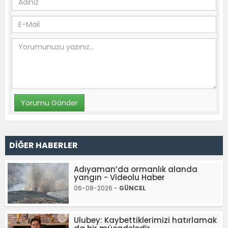
DİĞER HABERLER
Adıyaman’da ormanlık alanda
yangın - Videolu Haber
06-08-2026 -
GÜNCEL
Ulubey: Kaybettiklerimizi hatırlamak