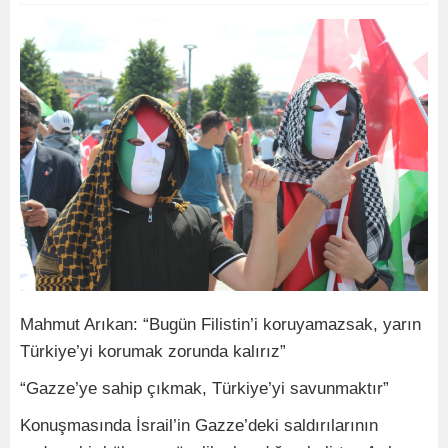
Mahmut Arıkan: “Bugün Filistin’i koruyamazsak, yarın
Türkiye’yi korumak zorunda kalırız”
“Gazze’ye sahip çıkmak, Türkiye’yi savunmaktır”
Konuşmasında İsrail’in Gazze’deki saldırılarının