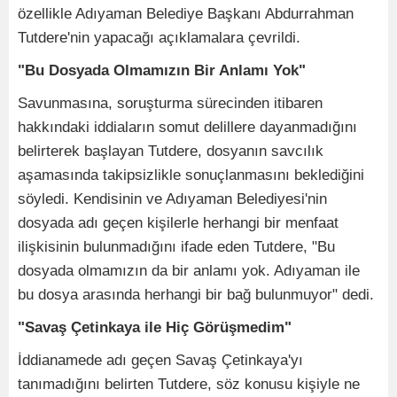
özellikle Adıyaman Belediye Başkanı Abdurrahman
Tutdere'nin yapacağı açıklamalara çevrildi.
"Bu Dosyada Olmamızın Bir Anlamı Yok"
Savunmasına, soruşturma sürecinden itibaren
hakkındaki iddiaların somut delillere dayanmadığını
belirterek başlayan Tutdere, dosyanın savcılık
aşamasında takipsizlikle sonuçlanmasını beklediğini
söyledi. Kendisinin ve Adıyaman Belediyesi'nin
dosyada adı geçen kişilerle herhangi bir menfaat
ilişkisinin bulunmadığını ifade eden Tutdere, "Bu
dosyada olmamızın da bir anlamı yok. Adıyaman ile
bu dosya arasında herhangi bir bağ bulunmuyor" dedi.
"Savaş Çetinkaya ile Hiç Görüşmedim"
İddianamede adı geçen Savaş Çetinkaya'yı
tanımadığını belirten Tutdere, söz konusu kişiyle ne