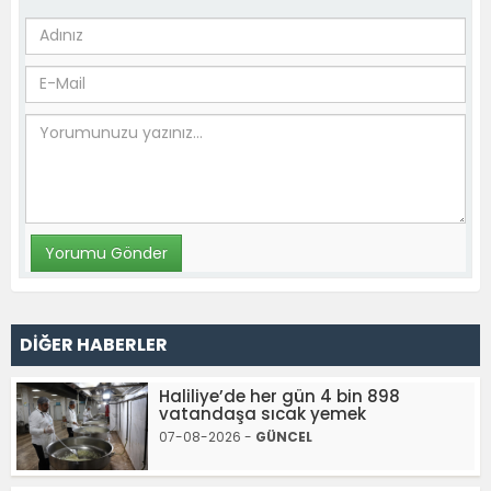
DİĞER HABERLER
Haliliye’de her gün 4 bin 898
vatandaşa sıcak yemek
07-08-2026 -
GÜNCEL