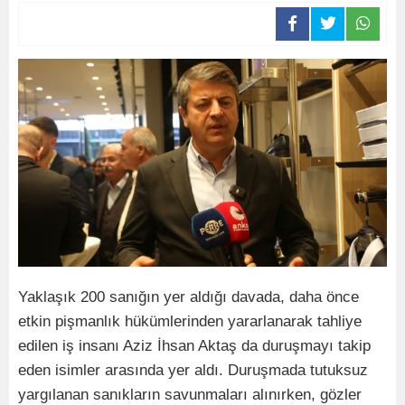
Yaklaşık 200 sanığın yer aldığı davada, daha önce
etkin pişmanlık hükümlerinden yararlanarak tahliye
edilen iş insanı Aziz İhsan Aktaş da duruşmayı takip
eden isimler arasında yer aldı. Duruşmada tutuksuz
yargılanan sanıkların savunmaları alınırken, gözler