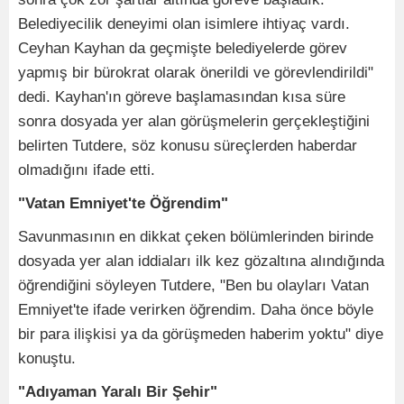
Belediyecilik deneyimi olan isimlere ihtiyaç vardı.
Ceyhan Kayhan da geçmişte belediyelerde görev
yapmış bir bürokrat olarak önerildi ve görevlendirildi"
dedi. Kayhan'ın göreve başlamasından kısa süre
sonra dosyada yer alan görüşmelerin gerçekleştiğini
belirten Tutdere, söz konusu süreçlerden haberdar
olmadığını ifade etti.
"Vatan Emniyet'te Öğrendim"
Savunmasının en dikkat çeken bölümlerinden birinde
dosyada yer alan iddiaları ilk kez gözaltına alındığında
öğrendiğini söyleyen Tutdere, "Ben bu olayları Vatan
Emniyet'te ifade verirken öğrendim. Daha önce böyle
bir para ilişkisi ya da görüşmeden haberim yoktu" diye
konuştu.
"Adıyaman Yaralı Bir Şehir"