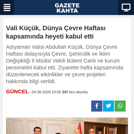
Vali Küçük, Dünya Çevre Haftası
kapsamında heyeti kabul etti
Adıyaman Valisi Abdullah Küçük, Dünya Çevre
Haftası dolayısıyla Çevre, Şehircilik ve İklim
Değişikliği İl Müdür Vekili Bülent Canlı ve kurum
personelini kabul etti. Ziyarette hafta kapsamında
düzenlenecek etkinlikler ve çevre projeleri
hakkında bilgi verildi.
GÜNCEL
- 04-06-2026 10:05
347
kez okundu.