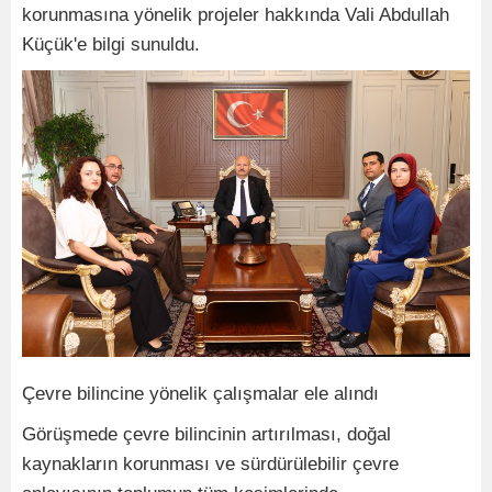
korunmasına yönelik projeler hakkında Vali Abdullah
Küçük'e bilgi sunuldu.
Çevre bilincine yönelik çalışmalar ele alındı
Görüşmede çevre bilincinin artırılması, doğal
kaynakların korunması ve sürdürülebilir çevre