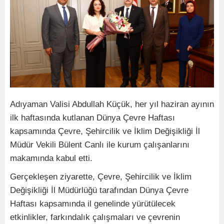
Adıyaman Valisi Abdullah Küçük, her yıl haziran ayının
ilk haftasında kutlanan Dünya Çevre Haftası
kapsamında Çevre, Şehircilik ve İklim Değişikliği İl
Müdür Vekili Bülent Canlı ile kurum çalışanlarını
makamında kabul etti.
Gerçekleşen ziyarette, Çevre, Şehircilik ve İklim
Değişikliği İl Müdürlüğü tarafından Dünya Çevre
Haftası kapsamında il genelinde yürütülecek
etkinlikler, farkındalık çalışmaları ve çevrenin