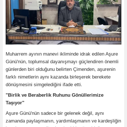
Muharrem ayının manevi ikliminde idrak edilen Aşure
Günü'nün, toplumsal dayanışmayı güçlendiren önemli
günlerden biri olduğunu belirten Çimenden, aşurenin
farklı nimetlerin aynı kazanda birleşerek berekete
dönüşmesini simgelediğini ifade etti.
"Birlik ve Beraberlik Ruhunu Gönüllerimize
Taşıyor"
Aşure Günü'nün sadece bir gelenek değil, aynı
zamanda paylaşmanın, yardımlaşmanın ve kardeşliğin