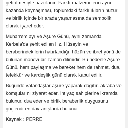
getirilmesiyle hazırlanır. Farklı malzemelerin aynı
kazanda kaynaşması, toplumdaki farklılıkların huzur
ve birlik içinde bir arada yaşamasına da sembolik
olarak işaret eder.
Muharrem ayı ve Aşure Günü, aynı zamanda
Kerbela'da şehit edilen Hz. Hüseyin ve
beraberindekilerin hatırlandığı, hüzün ve ibret yönü de
bulunan manevi bir zaman dilimidir. Bu nedenle Aşure
Günü, hem paylaşma ve bereket hem de rahmet, dua,
tefekkür ve kardeşlik günü olarak kabul edilir.
Bugünde vatandaşlar aşure yaparak dağıtır, akraba ve
komşularını ziyaret eder, ihtiyaç sahiplerine ikramda
bulunur, dua eder ve birlik beraberlik duygusunu
güçlendiren davranışlarda bulunur.
Kaynak : PERRE