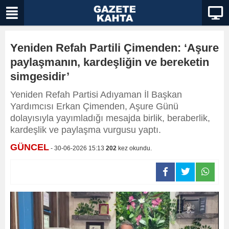
Yeniden Refah Partili Çimenden: ‘Aşure
paylaşmanın, kardeşliğin ve bereketin
simgesidir’
Yeniden Refah Partisi Adıyaman İl Başkan
Yardımcısı Erkan Çimenden, Aşure Günü
dolayısıyla yayımladığı mesajda birlik, beraberlik,
kardeşlik ve paylaşma vurgusu yaptı.
GÜNCEL
- 30-06-2026 15:13
202
kez okundu.