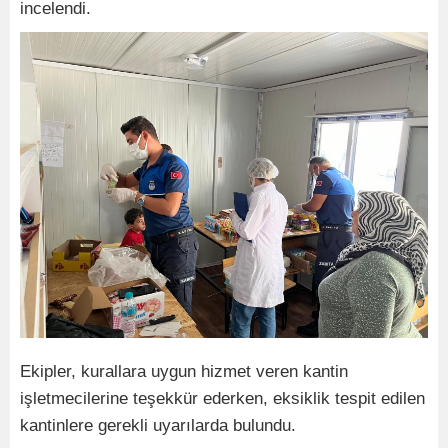
incelendi.
Ekipler, kurallara uygun hizmet veren kantin
işletmecilerine teşekkür ederken, eksiklik tespit edilen
kantinlere gerekli uyarılarda bulundu.