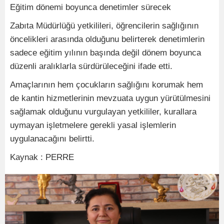
Eğitim dönemi boyunca denetimler sürecek
Zabıta Müdürlüğü yetkilileri, öğrencilerin sağlığının
öncelikleri arasında olduğunu belirterek denetimlerin
sadece eğitim yılının başında değil dönem boyunca
düzenli aralıklarla sürdürüleceğini ifade etti.
Amaçlarının hem çocukların sağlığını korumak hem
de kantin hizmetlerinin mevzuata uygun yürütülmesini
sağlamak olduğunu vurgulayan yetkililer, kurallara
uymayan işletmelere gerekli yasal işlemlerin
uygulanacağını belirtti.
Kaynak : PERRE