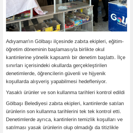
Adıyaman'ın Gölbaşı ilçesinde zabıta ekipleri, eğitim-
öğretim döneminin başlamasıyla birlikte okul
kantinlerine yönelik kapsamlı bir denetim başlattı. İlçe
sınırları içerisindeki okullarda gerçekleştirilen
denetimlerde, öğrencilerin güvenli ve hijyenik
koşullarda alışveriş yapabilmesi hedefleniyor.
Yasaklı ürünler ve son kullanma tarihleri kontrol edildi
Gölbaşı Belediyesi zabıta ekipleri, kantinlerde satılan
ürünlerin son kullanma tarihlerini tek tek kontrol etti.
Denetimlerde ayrıca, kantinlerin temizlik koşulları ve
satılması yasak ürünlerin olup olmadığı da titizlikle