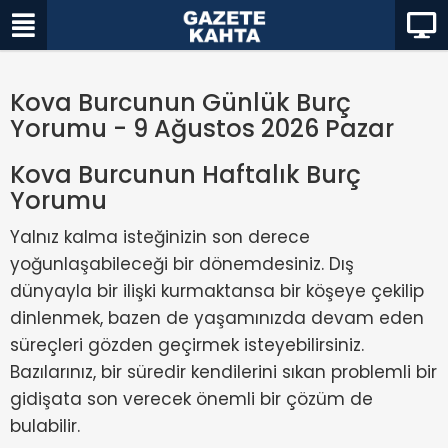
Kova Burcunun Günlük Burç
Yorumu - 9 Ağustos 2026 Pazar
Kova Burcunun Haftalık Burç
Yorumu
Yalnız kalma isteğinizin son derece
yoğunlaşabileceği bir dönemdesiniz. Dış
dünyayla bir ilişki kurmaktansa bir köşeye çekilip
dinlenmek, bazen de yaşamınızda devam eden
süreçleri gözden geçirmek isteyebilirsiniz.
Bazılarınız, bir süredir kendilerini sıkan problemli bir
gidişata son verecek önemli bir çözüm de
bulabilir.