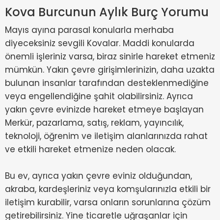
Kova Burcunun Aylık Burç Yorumu
Mayıs ayına parasal konularla merhaba
diyeceksiniz sevgili Kovalar. Maddi konularda
önemli işleriniz varsa, biraz sinirle hareket etmeniz
mümkün. Yakın çevre girişimlerinizin, daha uzakta
bulunan insanlar tarafından desteklenmediğine
veya engellendiğine şahit olabilirsiniz. Ayrıca
yakın çevre evinizde hareket etmeye başlayan
Merkür, pazarlama, satış, reklam, yayıncılık,
teknoloji, öğrenim ve iletişim alanlarınızda rahat
ve etkili hareket etmenize neden olacak.
Bu ev, ayrıca yakın çevre eviniz olduğundan,
akraba, kardeşleriniz veya komşularınızla etkili bir
iletişim kurabilir, varsa onların sorunlarına çözüm
getirebilirsiniz. Yine ticaretle uğraşanlar için