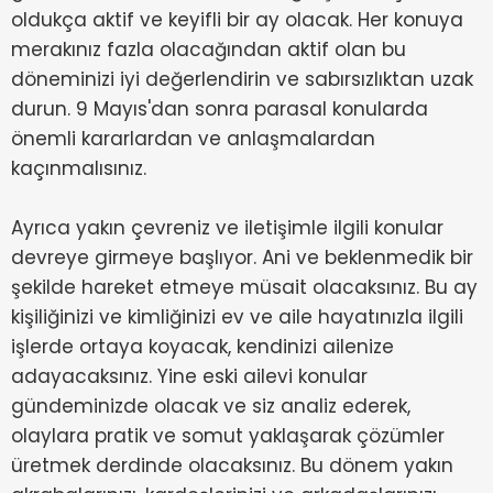
oldukça aktif ve keyifli bir ay olacak. Her konuya
merakınız fazla olacağından aktif olan bu
döneminizi iyi değerlendirin ve sabırsızlıktan uzak
durun. 9 Mayıs'dan sonra parasal konularda
önemli kararlardan ve anlaşmalardan
kaçınmalısınız.
Ayrıca yakın çevreniz ve iletişimle ilgili konular
devreye girmeye başlıyor. Ani ve beklenmedik bir
şekilde hareket etmeye müsait olacaksınız. Bu ay
kişiliğinizi ve kimliğinizi ev ve aile hayatınızla ilgili
işlerde ortaya koyacak, kendinizi ailenize
adayacaksınız. Yine eski ailevi konular
gündeminizde olacak ve siz analiz ederek,
olaylara pratik ve somut yaklaşarak çözümler
üretmek derdinde olacaksınız. Bu dönem yakın