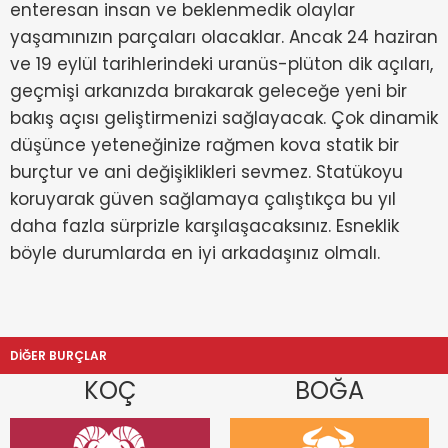
enteresan insan ve beklenmedik olaylar
yaşamınızın parçaları olacaklar. Ancak 24 haziran
ve 19 eylül tarihlerindeki uranüs-plüton dik açıları,
geçmişi arkanızda bırakarak geleceğe yeni bir
bakış açısı geliştirmenizi sağlayacak. Çok dinamik
düşünce yeteneğinize rağmen kova statik bir
burçtur ve ani değişiklikleri sevmez. Statükoyu
koruyarak güven sağlamaya çalıştıkça bu yıl
daha fazla sürprizle karşılaşacaksınız. Esneklik
böyle durumlarda en iyi arkadaşınız olmalı.
DİĞER BURÇLAR
KOÇ
BOĞA